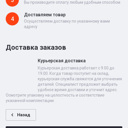
3
Вы производите оплату любым удобным способом
Доставляем товар
4
Осуществляем доставку по указанному вами
адресу
Доставка заказов
Курьерская доставка
Курьерская доставка работает с 9.00 до
19.00. Когда товар поступит на склад,
курьерская служба свяжется для уточнения
деталей. Специалист предложит выбрать
удобное время доставки и уточнит адрес.
Осмотрите упаковку на целостность и соответствие
указанной комплектации.
Назад