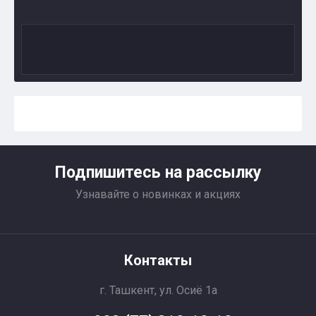
Подпишитесь на рассылку
Узнавайте о новинках и акциях
Контакты
г. Ташкент, ул. Осиё 1a