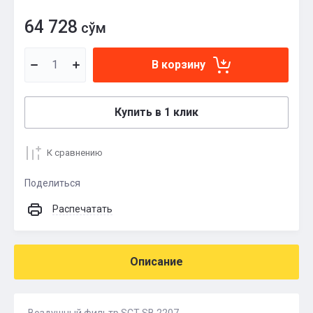
64 728
сўм
В корзину
Купить в 1 клик
К сравнению
Поделиться
Распечатать
Описание