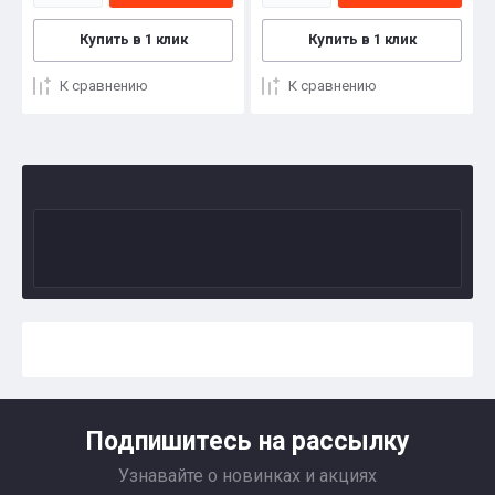
Купить в 1 клик
Купить в 1 клик
К сравнению
К сравнению
Подпишитесь на рассылку
Узнавайте о новинках и акциях