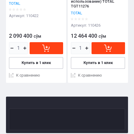
использование) TOTAL
TOTAL
TGT11276
TOTAL
Артикул:
110422
Артикул:
110426
2 090 400
12 464 400
сўм
сўм
Купить в 1 клик
Купить в 1 клик
К сравнению
К сравнению