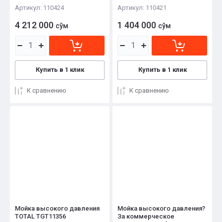
Артикул:
110424
Артикул:
110421
4 212 000
1 404 000
сўм
сўм
Купить в 1 клик
Купить в 1 клик
К сравнению
К сравнению
Мойка высокого давления
Мойка высокого давления?
TOTAL TGT11356
За коммерческое