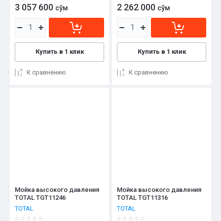
3 057 600
2 262 000
сўм
сўм
Купить в 1 клик
Купить в 1 клик
К сравнению
К сравнению
Мойка высокого давления
Мойка высокого давления
TOTAL TGT11246
TOTAL TGT11316
TOTAL
TOTAL