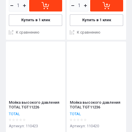
Купить в 1 клик
Купить в 1 клик
К сравнению
К сравнению
Мойка высокого давления
Мойка высокого давления
TOTAL TGT11226
TOTAL TGT11236
TOTAL
TOTAL
Артикул:
110423
Артикул:
110420