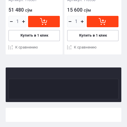
51 480
15 600
сўм
сўм
Купить в 1 клик
Купить в 1 клик
К сравнению
К сравнению