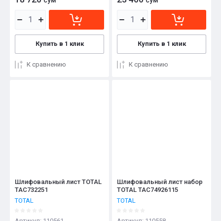
Купить в 1 клик
Купить в 1 клик
К сравнению
К сравнению
Шлифовальный лист TOTAL
Шлифовальный лист набор
TAC732251
TOTAL TAC74926115
TOTAL
TOTAL
Артикул:
110561
Артикул:
110558