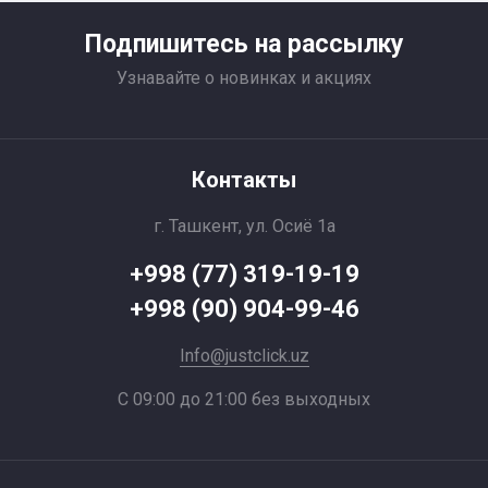
Подпишитесь на рассылку
Узнавайте о новинках и акциях
Контакты
г. Ташкент, ул. Осиё 1a
+998 (77) 319-19-19
+998 (90) 904-99-46
Info@justclick.uz
С 09:00 до 21:00 без выходных