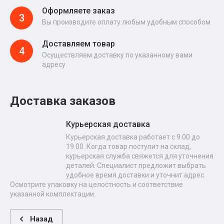
Оформляете заказ
3
Вы производите оплату любым удобным способом
Доставляем товар
4
Осуществляем доставку по указанному вами
адресу
Доставка заказов
Курьерская доставка
Курьерская доставка работает с 9.00 до
19.00. Когда товар поступит на склад,
курьерская служба свяжется для уточнения
деталей. Специалист предложит выбрать
удобное время доставки и уточнит адрес.
Осмотрите упаковку на целостность и соответствие
указанной комплектации.
Назад