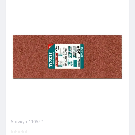
Артикул:
110557