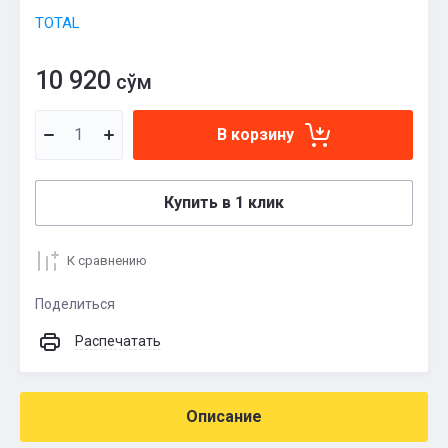
TOTAL
10 920
сўм
В корзину
Купить в 1 клик
К сравнению
Поделиться
Распечатать
Описание