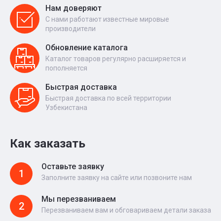
Нам доверяют
С нами работают известные мировые
производители
Обновление каталога
Каталог товаров регулярно расширяется и
пополняется
Быстрая доставка
Быстрая доставка по всей территории
Узбекистана
Как заказать
Оставьте заявку
1
Заполните заявку на сайте или позвоните нам
Мы перезваниваем
2
Перезваниваем вам и обговариваем детали заказа