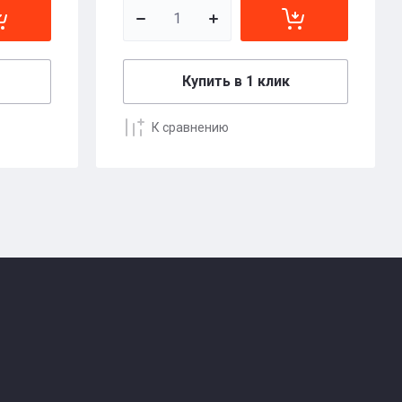
Купить в 1 клик
К сравнению