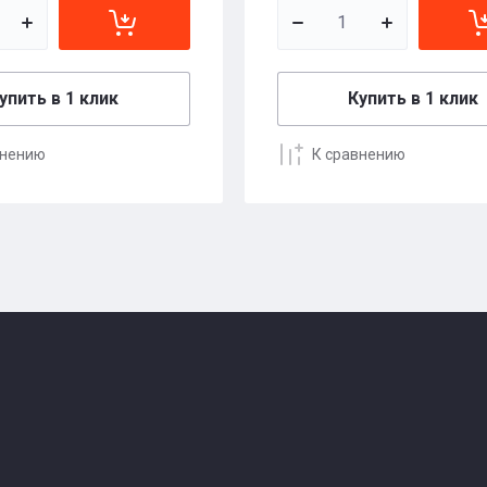
упить в 1 клик
Купить в 1 клик
внению
К сравнению