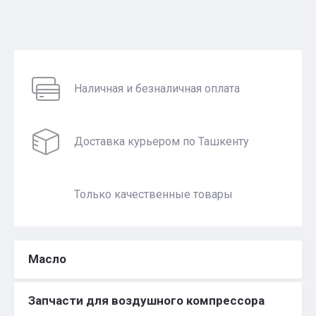
Наличная и безналичная оплата
Доставка курьером по Ташкенту
Только качественные товары
Масло
Запчасти для воздушного компрессора