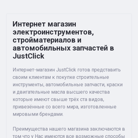
Интернет магазин
электроинструментов,
стройматериалов и
автомобильных запчастей в
JustClick
Интернет-магазин JustClick готов представить
своим клиентам к покупке строительные
инструменты, автомобильные запчасти, краски
и двигательные масла высшего качества
которые имеют свыше трёх ста видов,
привезённые со всего мира, изготовленные
мировыми брендами.
Преимущества нашего магазина заключаются в
том что у Нас имеются все возможные способы