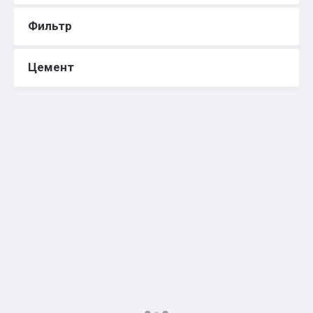
Фильтр
Цемент