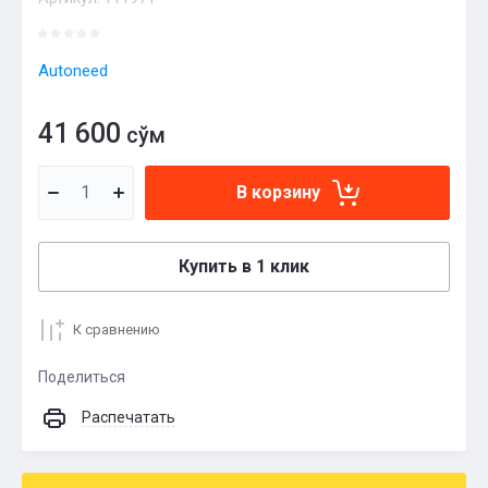
Autoneed
41 600
сўм
В корзину
Купить в 1 клик
К сравнению
Поделиться
Распечатать