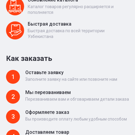
Каталог товаров регулярно расширяется и
пополняется
Быстрая доставка
Быстрая доставка по всей территории
Узбекистана
Как заказать
Оставьте заявку
1
Заполните заявку на сайте или позвоните нам
Мы перезваниваем
2
Перезваниваем вам и обговариваем детали заказа
Оформляете заказ
3
Вы производите оплату любым удобным способом
Доставляем товар