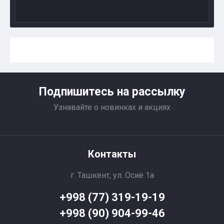
Подпишитесь на рассылку
Узнавайте о новинках и акциях
Контакты
г. Ташкент, ул. Осиё 1a
+998 (77) 319-19-19
+998 (90) 904-99-46