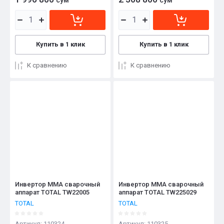
Купить в 1 клик
Купить в 1 клик
К сравнению
К сравнению
Инвертор ММА сварочный
Инвертор ММА сварочный
аппарат TOTAL TW22005
аппарат TOTAL TW225029
TOTAL
TOTAL
Артикул:
110324
Артикул:
110325