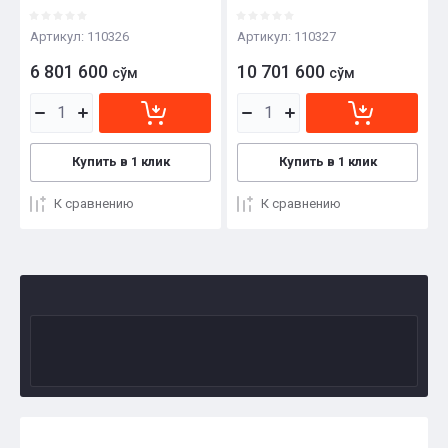
Артикул:
110326
Артикул:
110327
6 801 600
10 701 600
сўм
сўм
Купить в 1 клик
Купить в 1 клик
К сравнению
К сравнению