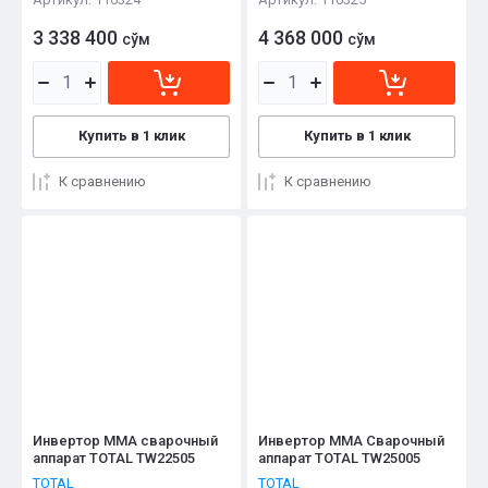
3 338 400
4 368 000
сўм
сўм
Купить в 1 клик
Купить в 1 клик
К сравнению
К сравнению
Инвертор ММА сварочный
Инвертор ММА Сварочный
аппарат TOTAL TW22505
аппарат TOTAL TW25005
TOTAL
TOTAL