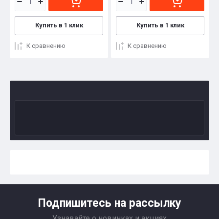
Купить в 1 клик
Купить в 1 клик
К сравнению
К сравнению
Подпишитесь на рассылку
Узнавайте о новинках и акциях