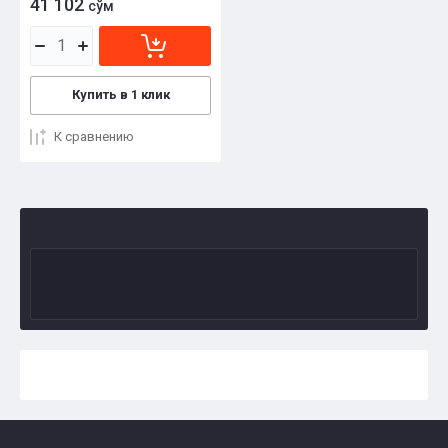
41 102
сўм
Купить в 1 клик
К сравнению