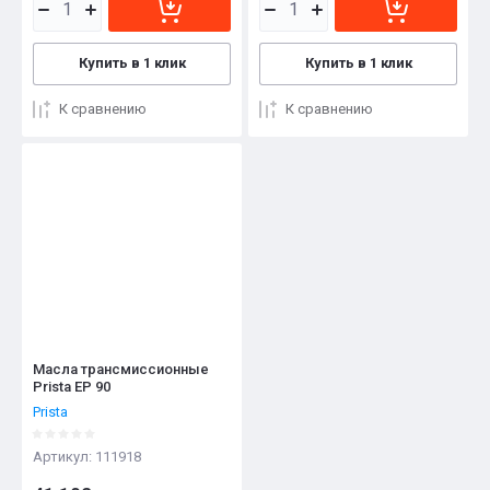
Купить в 1 клик
Купить в 1 клик
К сравнению
К сравнению
Масла трансмиссионные
Prista EP 90
Prista
Артикул:
111918