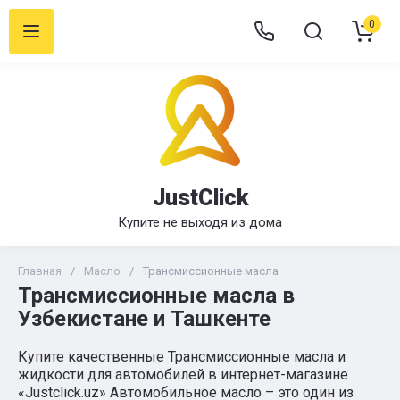
0
JustClick
Купите не выходя из дома
Главная
/
Масло
/
Трансмиссионные масла
Трансмиссионные масла в
Узбекистане и Ташкенте
Купите качественные Трансмиссионные масла и
жидкости для автомобилей в интернет-магазине
«Justclick.uz» Автомобильное масло – это один из