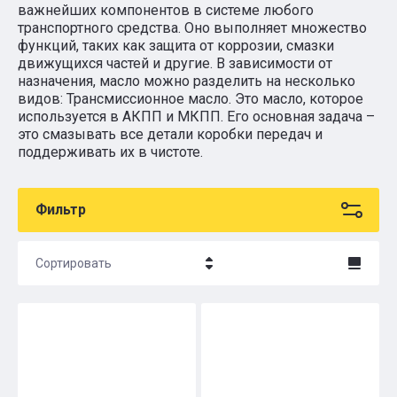
важнейших компонентов в системе любого
транспортного средства. Оно выполняет множество
функций, таких как защита от коррозии, смазки
движущихся частей и другие. В зависимости от
назначения, масло можно разделить на несколько
видов: Трансмиссионное масло. Это масло, которое
используется в АКПП и МКПП. Его основная задача –
это смазывать все детали коробки передач и
поддерживать их в чистоте.
Фильтр
Сортировать
Цена - убывание
Цена - возрастание
Название - Я-А