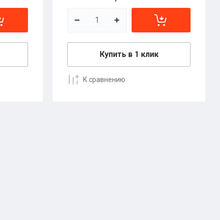
Купить в 1 клик
К сравнению