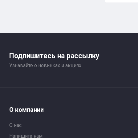
Подпишитесь на рассылку
Узнавайте о новинках и акциях
О компании
О нас
Напишите нам