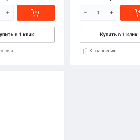
упить в 1 клик
Купить в 1 клик
внению
К сравнению