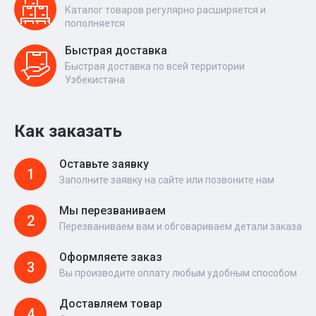
Каталог товаров регулярно расширяется и
пополняется
Быстрая доставка
Быстрая доставка по всей территории
Узбекистана
Как заказать
Оставьте заявку
1
Заполните заявку на сайте или позвоните нам
Мы перезваниваем
2
Перезваниваем вам и обговариваем детали заказа
Оформляете заказ
3
Вы производите оплату любым удобным способом
Доставляем товар
4