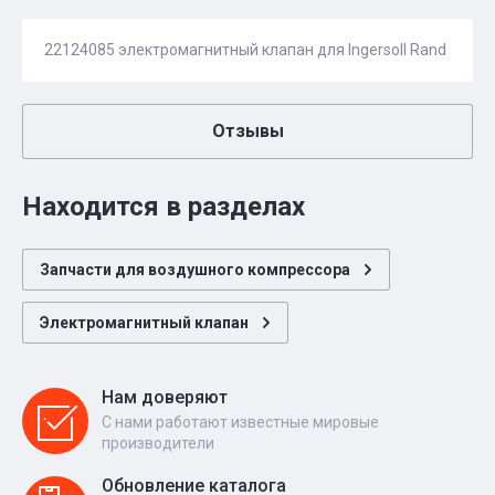
22124085 электромагнитный клапан для Ingersoll Rand
Отзывы
Находится в разделах
Запчасти для воздушного компрессора
Электромагнитный клапан
Нам доверяют
С нами работают известные мировые
производители
Обновление каталога