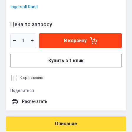
Ingersoll Rand
Цена по запросу
В корзину
Купить в 1 клик
К сравнению
Поделиться
Распечатать
Описание