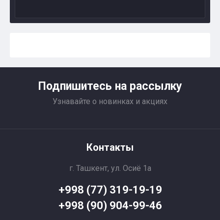
Подпишитесь на рассылку
Узнавайте о новинках и акциях
Контакты
г. Ташкент, ул. Осиё 1a
+998 (77) 319-19-19
+998 (90) 904-99-46