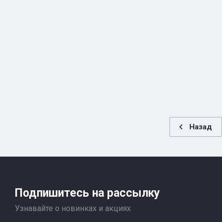
Назад
Подпишитесь на рассылку
Узнавайте о новинках и акциях