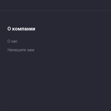
О компании
О нас
Напишите нам