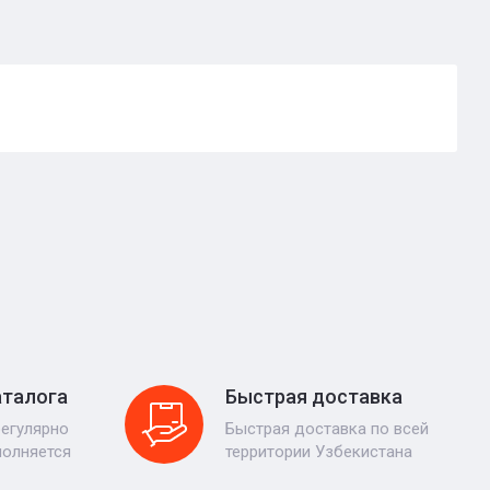
аталога
Быстрая доставка
регулярно
Быстрая доставка по всей
полняется
территории Узбекистана