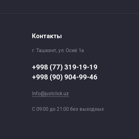
Контакты
г. Ташкент, ул. Осиё 1a
+998 (77) 319-19-19
+998 (90) 904-99-46
Info@justclick.uz
С 09:00 до 21:00 без выходных