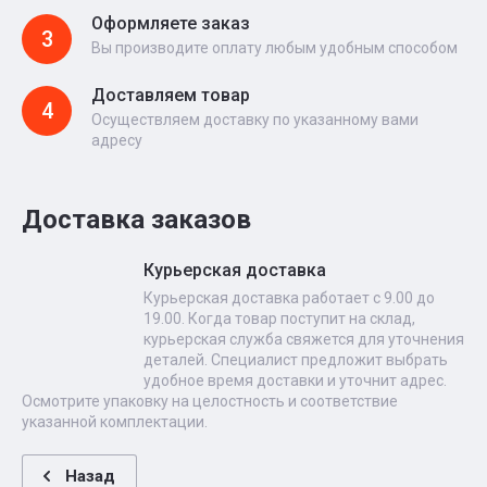
Оформляете заказ
3
Вы производите оплату любым удобным способом
Доставляем товар
4
Осуществляем доставку по указанному вами
адресу
Доставка заказов
Курьерская доставка
Курьерская доставка работает с 9.00 до
19.00. Когда товар поступит на склад,
курьерская служба свяжется для уточнения
деталей. Специалист предложит выбрать
удобное время доставки и уточнит адрес.
Осмотрите упаковку на целостность и соответствие
указанной комплектации.
Назад