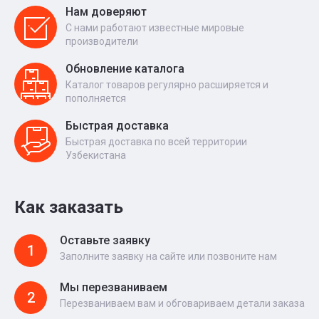
Нам доверяют
С нами работают известные мировые
производители
Обновление каталога
Каталог товаров регулярно расширяется и
пополняется
Быстрая доставка
Быстрая доставка по всей территории
Узбекистана
Как заказать
Оставьте заявку
1
Заполните заявку на сайте или позвоните нам
Мы перезваниваем
2
Перезваниваем вам и обговариваем детали заказа