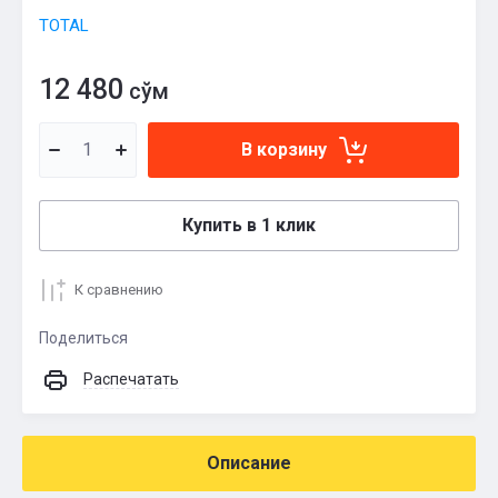
TOTAL
12 480
сўм
В корзину
Купить в 1 клик
К сравнению
Поделиться
Распечатать
Описание