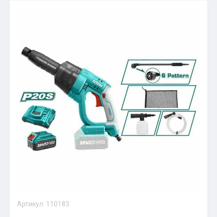
Артикул:
110183