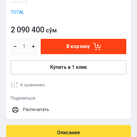
TOTAL
2 090 400
сўм
В корзину
Купить в 1 клик
К сравнению
Поделиться
Распечатать
Описание