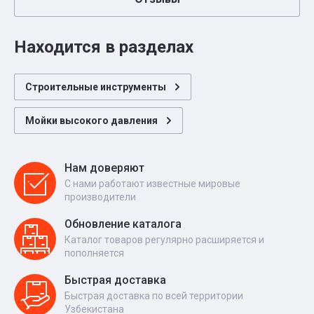
Находится в разделах
Строительные инструменты
Мойки высокого давления
Нам доверяют
С нами работают известные мировые
производители
Обновление каталога
Каталог товаров регулярно расширяется и
пополняется
Быстрая доставка
Быстрая доставка по всей территории
Узбекистана