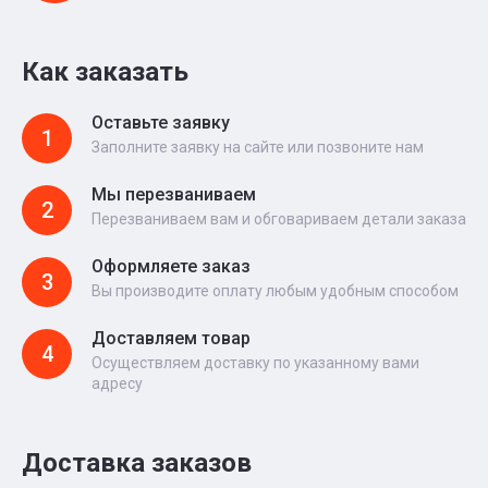
Как заказать
Оставьте заявку
1
Заполните заявку на сайте или позвоните нам
Мы перезваниваем
2
Перезваниваем вам и обговариваем детали заказа
Оформляете заказ
3
Вы производите оплату любым удобным способом
Доставляем товар
4
Осуществляем доставку по указанному вами
адресу
Доставка заказов