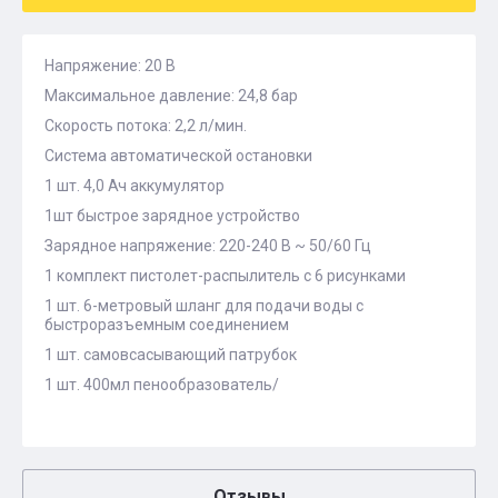
Напряжение: 20 В
Максимальное давление: 24,8 бар
Скорость потока: 2,2 л/мин.
Система автоматической остановки
1 шт. 4,0 Ач аккумулятор
1шт быстрое зарядное устройство
Зарядное напряжение: 220-240 В ~ 50/60 Гц
1 комплект пистолет-распылитель с 6 рисунками
1 шт. 6-метровый шланг для подачи воды с
быстроразъемным соединением
1 шт. самовсасывающий патрубок
1 шт. 400мл пенообразователь/
Отзывы