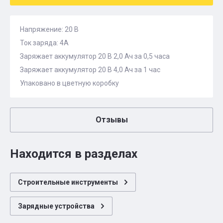
Напряжение: 20 В
Ток заряда: 4А
Заряжает аккумулятор 20 В 2,0 Ач за 0,5 часа
Заряжает аккумулятор 20 В 4,0 Ач за 1 час
Упаковано в цветную коробку
Отзывы
Находится в разделах
Строительные инструменты
Зарядные устройства