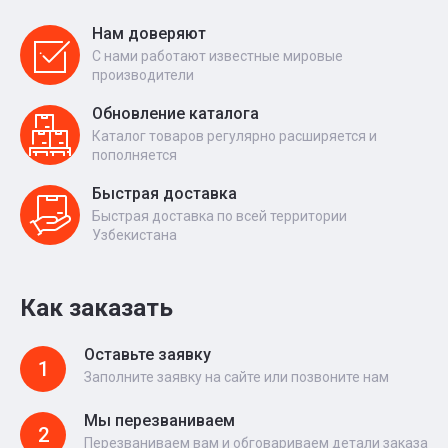
Нам доверяют
С нами работают известные мировые
производители
Обновление каталога
Каталог товаров регулярно расширяется и
пополняется
Быстрая доставка
Быстрая доставка по всей территории
Узбекистана
Как заказать
Оставьте заявку
1
Заполните заявку на сайте или позвоните нам
Мы перезваниваем
2
Перезваниваем вам и обговариваем детали заказа