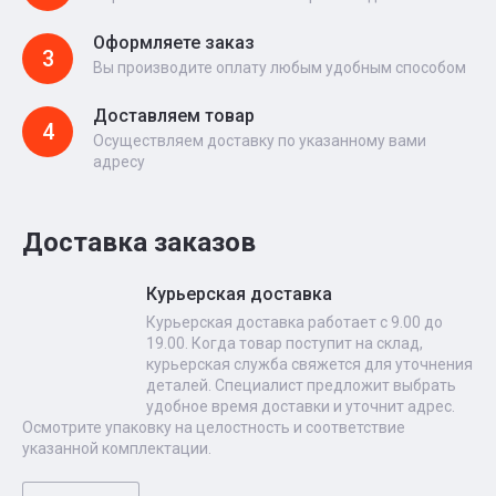
Оформляете заказ
3
Вы производите оплату любым удобным способом
Доставляем товар
4
Осуществляем доставку по указанному вами
адресу
Доставка заказов
Курьерская доставка
Курьерская доставка работает с 9.00 до
19.00. Когда товар поступит на склад,
курьерская служба свяжется для уточнения
деталей. Специалист предложит выбрать
удобное время доставки и уточнит адрес.
Осмотрите упаковку на целостность и соответствие
указанной комплектации.