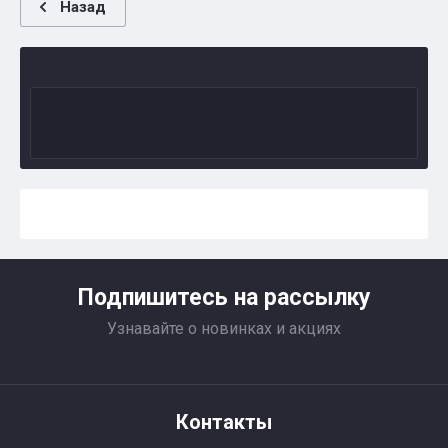
Назад
Подпишитесь на рассылку
Узнавайте о новинках и акциях
Контакты