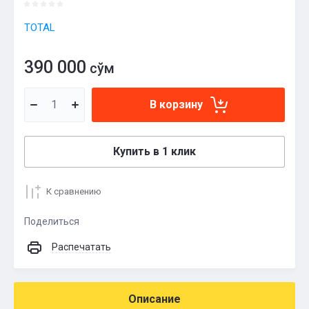
TOTAL
390 000
сўм
В корзину
Купить в 1 клик
К сравнению
Поделиться
Распечатать
Описание