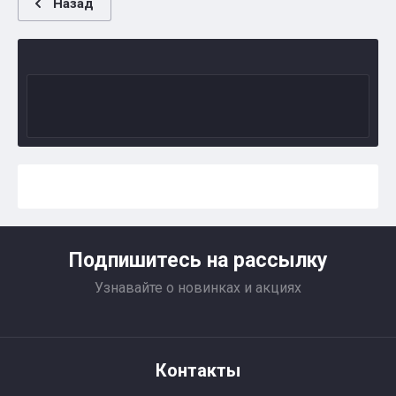
Назад
Подпишитесь на рассылку
Узнавайте о новинках и акциях
Контакты