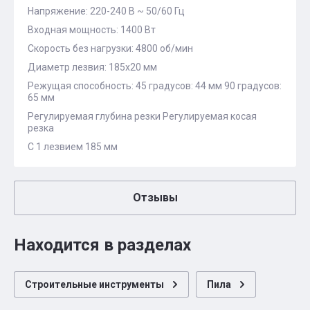
Напряжение: 220-240 В ~ 50/60 Гц
Входная мощность: 1400 Вт
Скорость без нагрузки: 4800 об/мин
Диаметр лезвия: 185x20 мм
Режущая способность: 45 градусов: 44 мм 90 градусов:
65 мм
Регулируемая глубина резки Регулируемая косая
резка
С 1 лезвием 185 мм
Отзывы
Находится в разделах
Строительные инструменты
Пила