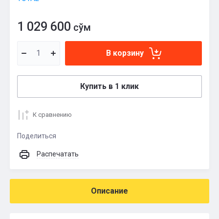
1 029 600
сўм
В корзину
Купить в 1 клик
К сравнению
Поделиться
Распечатать
Описание