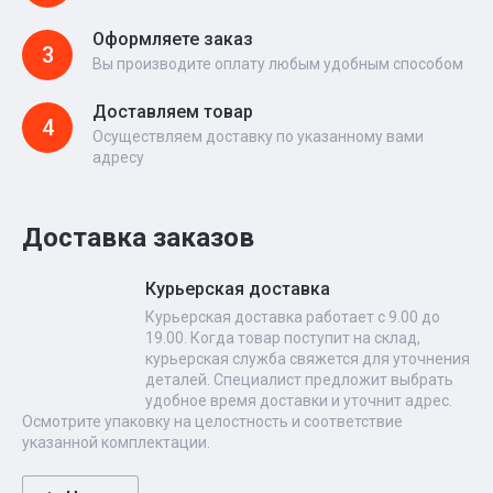
Оформляете заказ
3
Вы производите оплату любым удобным способом
Доставляем товар
4
Осуществляем доставку по указанному вами
адресу
Доставка заказов
Курьерская доставка
Курьерская доставка работает с 9.00 до
19.00. Когда товар поступит на склад,
курьерская служба свяжется для уточнения
деталей. Специалист предложит выбрать
удобное время доставки и уточнит адрес.
Осмотрите упаковку на целостность и соответствие
указанной комплектации.