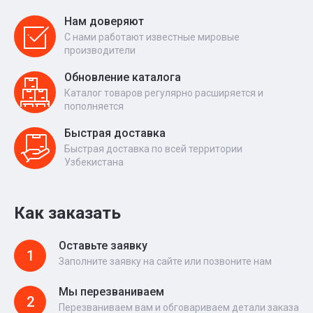
Нам доверяют
С нами работают известные мировые
производители
Обновление каталога
Каталог товаров регулярно расширяется и
пополняется
Быстрая доставка
Быстрая доставка по всей территории
Узбекистана
Как заказать
Оставьте заявку
1
Заполните заявку на сайте или позвоните нам
Мы перезваниваем
2
Перезваниваем вам и обговариваем детали заказа