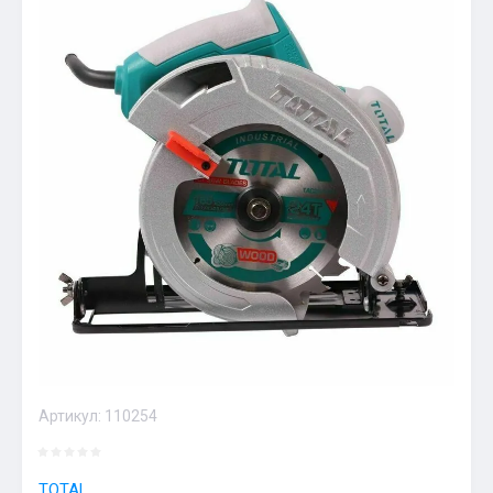
Артикул:
110254
TOTAL