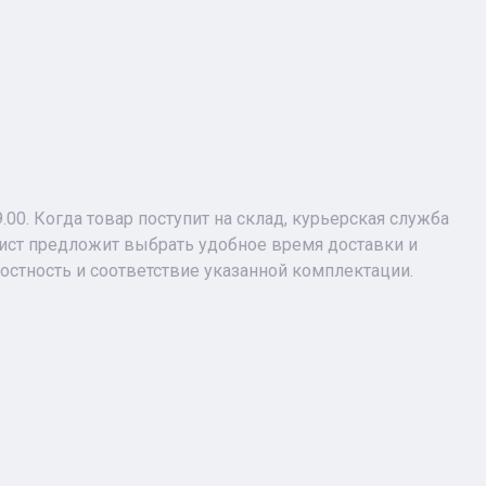
9.00. Когда товар поступит на склад, курьерская служба
лист предложит выбрать удобное время доставки и
лостность и соответствие указанной комплектации.