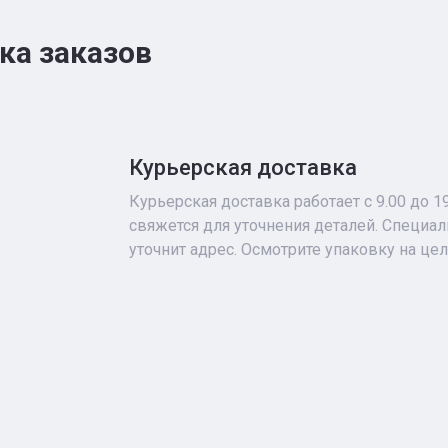
ка заказов
Курьерская доставка
Курьерская доставка работает с 9.00 до 1
свяжется для уточнения деталей. Специа
уточнит адрес. Осмотрите упаковку на це