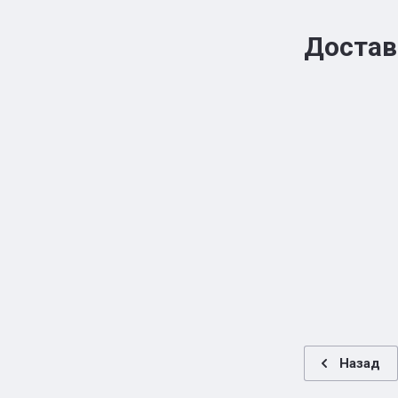
Достав
Назад