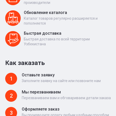
производители
Обновление каталога
Каталог товаров регулярно расширяется и
пополняется
Быстрая доставка
Быстрая доставка по всей территории
Узбекистана
Как заказать
Оставьте заявку
1
Заполните заявку на сайте или позвоните нам
Мы перезваниваем
2
Перезваниваем вам и обговариваем детали заказа
Оформляете заказ
3
Вы производите оплату любым удобным способом