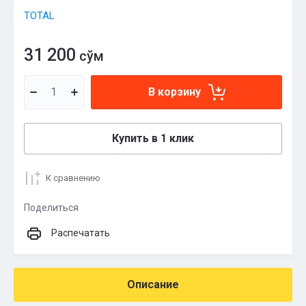
TOTAL
31 200
сўм
В корзину
Купить в 1 клик
К сравнению
Поделиться
Распечатать
Описание