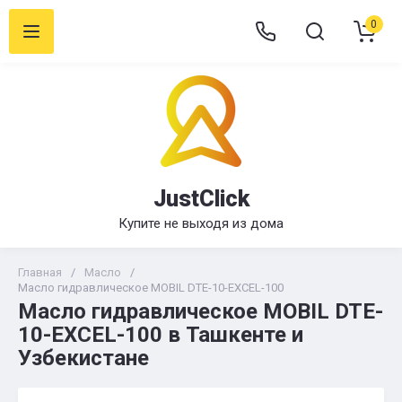
0
JustClick
Купите не выходя из дома
Главная
/
Масло
/
Масло гидравлическое MOBIL DTE-10-EXCEL-100
Масло гидравлическое MOBIL DTE-
10-EXCEL-100 в Ташкенте и
Узбекистане