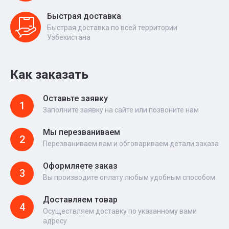
Быстрая доставка
Быстрая доставка по всей территории
Узбекистана
Как заказать
Оставьте заявку
1
Заполните заявку на сайте или позвоните нам
Мы перезваниваем
2
Перезваниваем вам и обговариваем детали заказа
Оформляете заказ
3
Вы производите оплату любым удобным способом
Доставляем товар
4
Осуществляем доставку по указанному вами
адресу