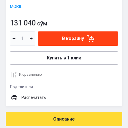
MOBIL
131 040
сўм
В корзину
Купить в 1 клик
К сравнению
Поделиться
Распечатать
Описание