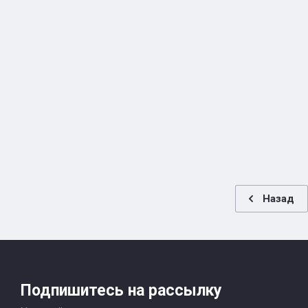
Назад
Подпишитесь на рассылку