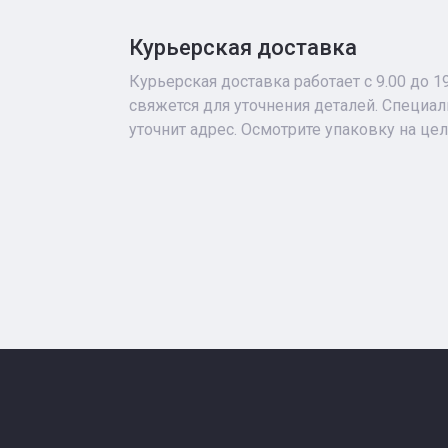
Курьерская доставка
Курьерская доставка работает с 9.00 до 1
свяжется для уточнения деталей. Специа
уточнит адрес. Осмотрите упаковку на це