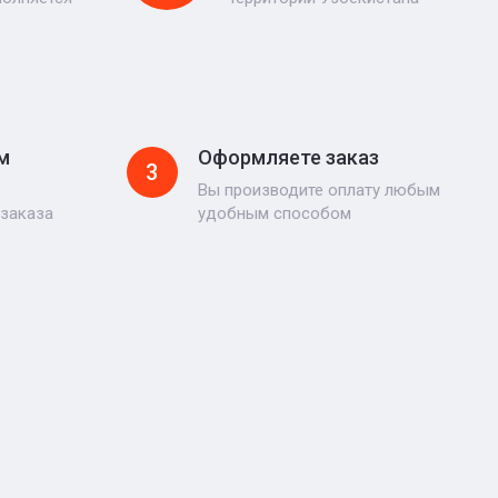
м
Оформляете заказ
3
Вы производите оплату любым
 заказа
удобным способом