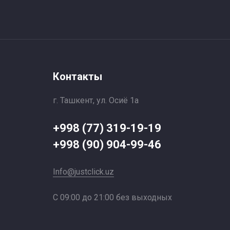
Контакты
г. Ташкент, ул. Осиё 1a
+998 (77) 319-19-19
+998 (90) 904-99-46
Info@justclick.uz
С 09:00 до 21:00 без выходных