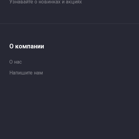
Узнавайте о новинках и акциях
О компании
О нас
Напишите нам