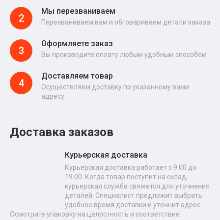
Мы перезваниваем
2
Перезваниваем вам и обговариваем детали заказа
Оформляете заказ
3
Вы производите оплату любым удобным способом
Доставляем товар
4
Осуществляем доставку по указанному вами
адресу
Доставка заказов
Курьерская доставка
Курьерская доставка работает с 9.00 до
19.00. Когда товар поступит на склад,
курьерская служба свяжется для уточнения
деталей. Специалист предложит выбрать
удобное время доставки и уточнит адрес.
Осмотрите упаковку на целостность и соответствие