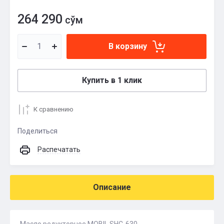
264 290
сўм
В корзину
Купить в 1 клик
К сравнению
Поделиться
Распечатать
Описание