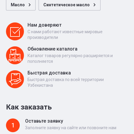
Масло
Синтетическое масло
Нам доверяют
С нами работают известные мировые
производители
Обновление каталога
Каталог товаров регулярно расширяется и
пополняется
Быстрая доставка
Быстрая доставка по всей территории
Узбекистана
Как заказать
Оставьте заявку
1
Заполните заявку на сайте или позвоните нам