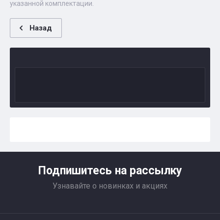
указанной комплектации.
Назад
Подпишитесь на рассылку
Узнавайте о новинках и акциях