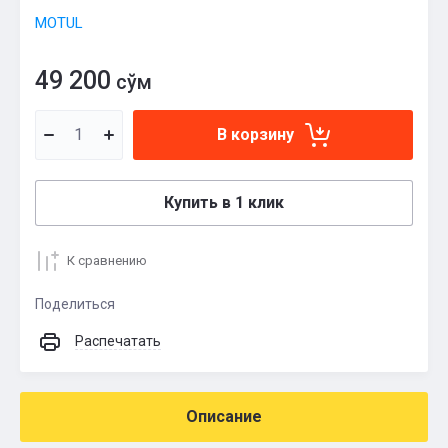
MOTUL
49 200
сўм
В корзину
Купить в 1 клик
К сравнению
Поделиться
Распечатать
Описание