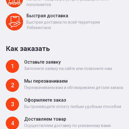
пополняется
Быстрая доставка
Быстрая доставка по всей территории
Узбекистана
Как заказать
Оставьте заявку
1
Заполните заявку на сайте или позвоните нам
Мы перезваниваем
2
Перезваниваем вам и обговариваем детали заказа
Оформляете заказ
3
Вы производите оплату любым удобным способом
Доставляем товар
4
Осуществляем доставку по указанному вами