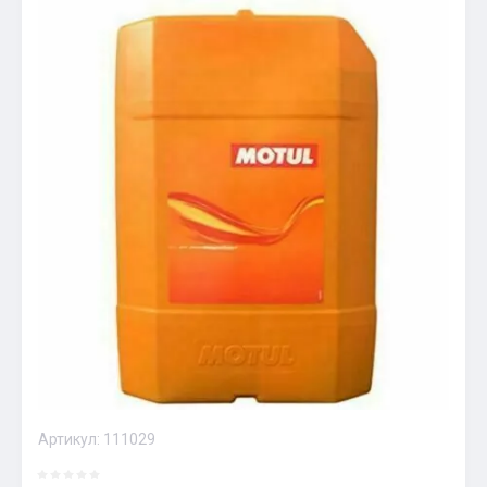
Артикул:
111029