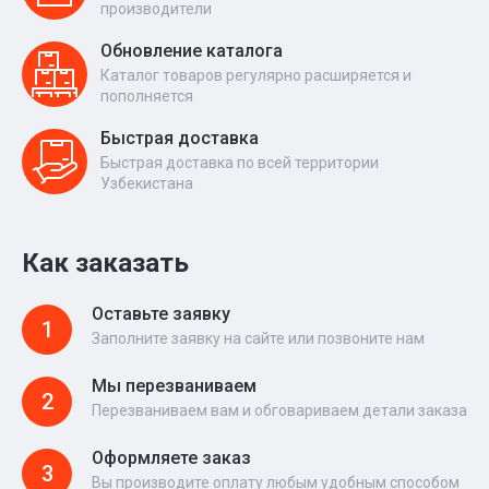
производители
Обновление каталога
Каталог товаров регулярно расширяется и
пополняется
Быстрая доставка
Быстрая доставка по всей территории
Узбекистана
Как заказать
Оставьте заявку
1
Заполните заявку на сайте или позвоните нам
Мы перезваниваем
2
Перезваниваем вам и обговариваем детали заказа
Оформляете заказ
3
Вы производите оплату любым удобным способом