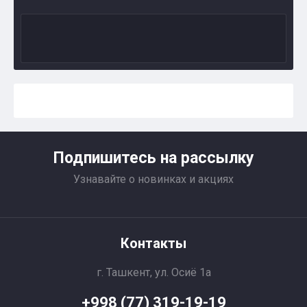
Подпишитесь на рассылку
Узнавайте о новинках и акциях
Контакты
г. Ташкент, ул. Осиё 1a
+998 (77) 319-19-19