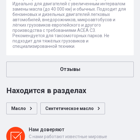
Идеально для двигателей с увеличенным интервалом
замены масла (до 40 000 км) и обычных. Подходит для
бензиновых и дизельных двигателей легковых
автомобилей, внедорожников, микроавтобусов и
лёгких грузовиков европейского и другого
производства с требованиями ACEA C3.
Рекомендуется для таксомоторных парков. Не
подходит для тяжёлых грузовиков и
специализированной техники.
Отзывы
Находится в разделах
Масло
Синтетическое масло
Нам доверяют
С нами работают известные мировые