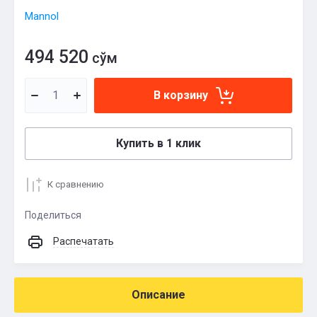
Mannol
494 520
сўм
В корзину
Купить в 1 клик
К сравнению
Поделиться
Распечатать
Описание