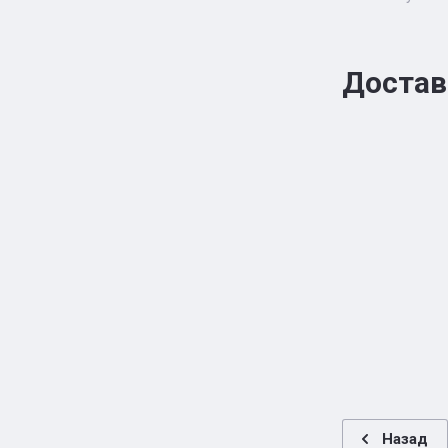
Достав
Назад