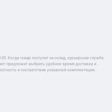
9.00. Когда товар поступит на склад, курьерская служба
лист предложит выбрать удобное время доставки и
лостность и соответствие указанной комплектации.