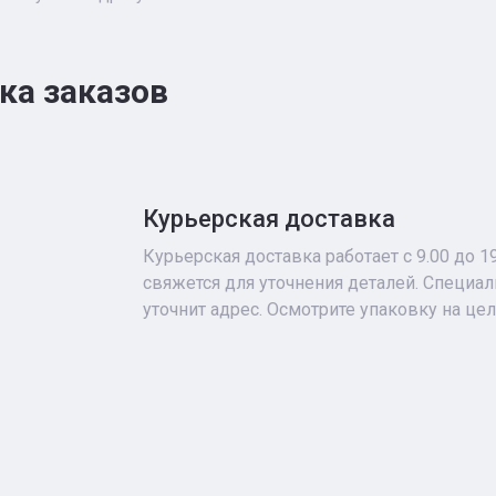
ка заказов
Курьерская доставка
Курьерская доставка работает с 9.00 до 1
свяжется для уточнения деталей. Специа
уточнит адрес. Осмотрите упаковку на це