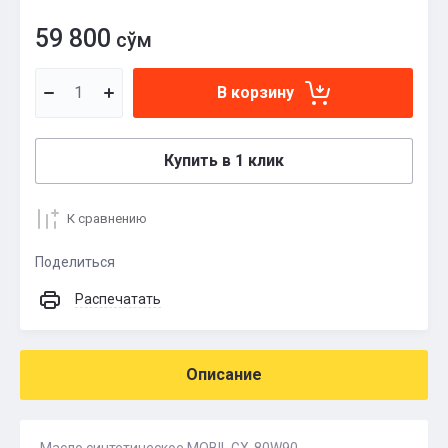
59 800
сўм
В корзину
Купить в 1 клик
К сравнению
Поделиться
Распечатать
Описание