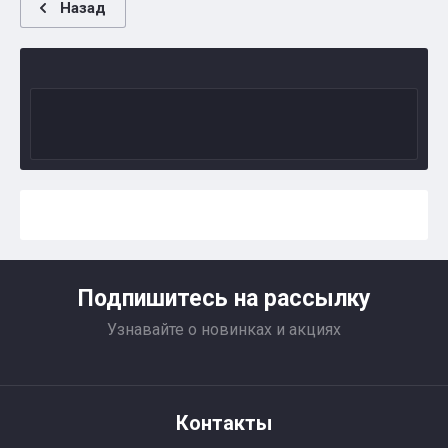
Назад
Подпишитесь на рассылку
Узнавайте о новинках и акциях
Контакты