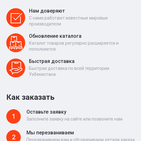
Нам доверяют
С нами работают известные мировые
производители
Обновление каталога
Каталог товаров регулярно расширяется и
пополняется
Быстрая доставка
Быстрая доставка по всей территории
Узбекистана
Как заказать
Оставьте заявку
1
Заполните заявку на сайте или позвоните нам
Мы перезваниваем
2
Перезваниваем вам и обговариваем детали заказа