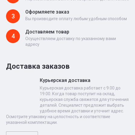
Оформляете заказ
3
Вы производите оплату любым удобным способом
Доставляем товар
4
Осуществляем доставку по указанному вами
адресу
Доставка заказов
Курьерская доставка
Курьерская доставка работает с 9.00 до
19.00. Когда товар поступит на склад,
курьерская служба свяжется для уточнения
деталей. Специалист предложит выбрать
удобное время доставки и уточнит адрес.
Осмотрите упаковку на целостность и соответствие
указанной комплектации.