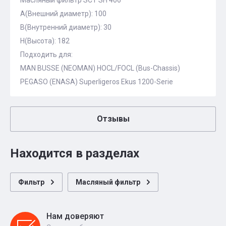
Масляный фильтр SCT SH 406
A(Внешний диаметр): 100
B(Внутренний диаметр): 30
H(Высота): 182
Подходить для:
MAN BUSSE (NEOMAN) HOCL/FOCL (Bus-Chassis)
PEGASO (ENASA) Superligeros Ekus 1200-Serie
Отзывы
Находится в разделах
Фильтр
Масляный фильтр
Нам доверяют