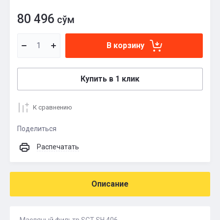
80 496
сўм
В корзину
Купить в 1 клик
К сравнению
Поделиться
Распечатать
Описание