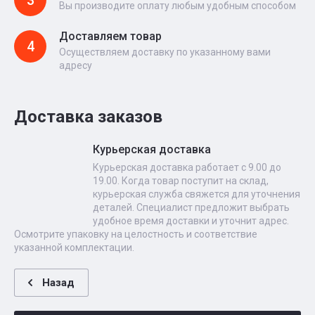
3
Вы производите оплату любым удобным способом
Доставляем товар
4
Осуществляем доставку по указанному вами
адресу
Доставка заказов
Курьерская доставка
Курьерская доставка работает с 9.00 до
19.00. Когда товар поступит на склад,
курьерская служба свяжется для уточнения
деталей. Специалист предложит выбрать
удобное время доставки и уточнит адрес.
Осмотрите упаковку на целостность и соответствие
указанной комплектации.
Назад