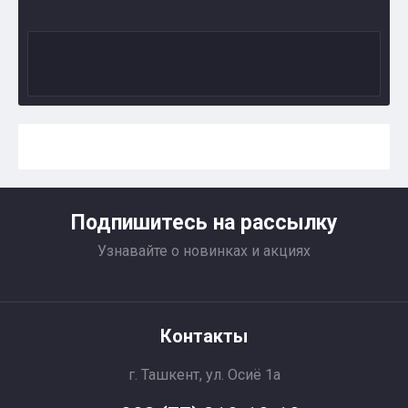
Подпишитесь на рассылку
Узнавайте о новинках и акциях
Контакты
г. Ташкент, ул. Осиё 1a