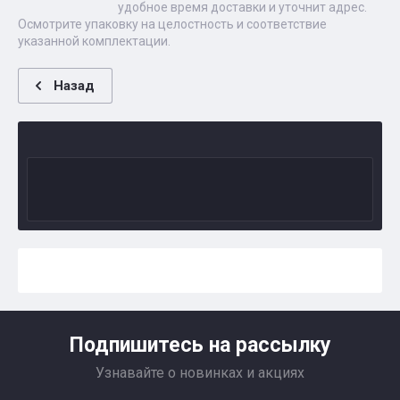
удобное время доставки и уточнит адрес.
Осмотрите упаковку на целостность и соответствие
указанной комплектации.
Назад
Подпишитесь на рассылку
Узнавайте о новинках и акциях