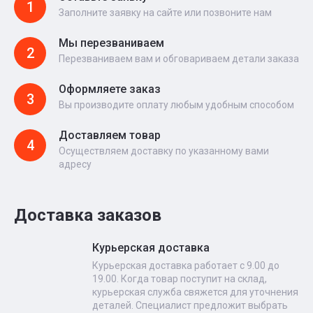
1
Заполните заявку на сайте или позвоните нам
Мы перезваниваем
2
Перезваниваем вам и обговариваем детали заказа
Оформляете заказ
3
Вы производите оплату любым удобным способом
Доставляем товар
4
Осуществляем доставку по указанному вами
адресу
Доставка заказов
Курьерская доставка
Курьерская доставка работает с 9.00 до
19.00. Когда товар поступит на склад,
курьерская служба свяжется для уточнения
деталей. Специалист предложит выбрать