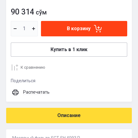
90 314
сўм
В корзину
Купить в 1 клик
К сравнению
Поделиться
Распечатать
Описание