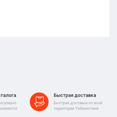
аталога
Быстрая доставка
регулярно
Быстрая доставка по всей
полняется
территории Узбекистана