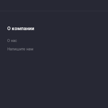
О компании
О нас
Напишите нам