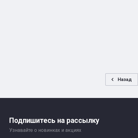
Назад
Подпишитесь на рассылку
Узнавайте о новинках и акциях