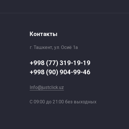
Контакты
г. Ташкент, ул. Осиё 1a
+998 (77) 319-19-19
+998 (90) 904-99-46
Info@justclick.uz
С 09:00 до 21:00 без выходных