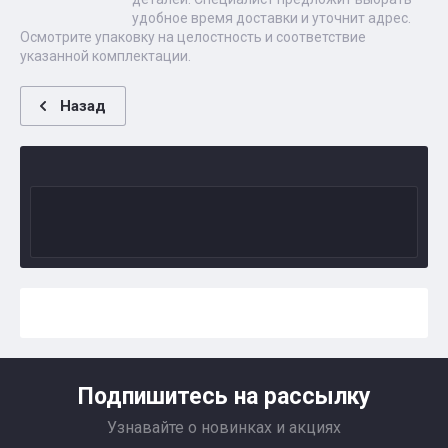
удобное время доставки и уточнит адрес.
Осмотрите упаковку на целостность и соответствие
указанной комплектации.
Назад
Подпишитесь на рассылку
Узнавайте о новинках и акциях