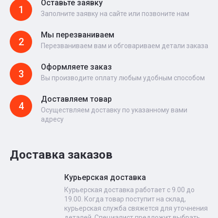
Оставьте заявку
1
Заполните заявку на сайте или позвоните нам
Мы перезваниваем
2
Перезваниваем вам и обговариваем детали заказа
Оформляете заказ
3
Вы производите оплату любым удобным способом
Доставляем товар
4
Осуществляем доставку по указанному вами
адресу
Доставка заказов
Курьерская доставка
Курьерская доставка работает с 9.00 до
19.00. Когда товар поступит на склад,
курьерская служба свяжется для уточнения
деталей. Специалист предложит выбрать