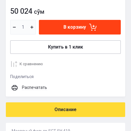
50 024
сўм
В корзину
Купить в 1 клик
К сравнению
Поделиться
Распечатать
Описание