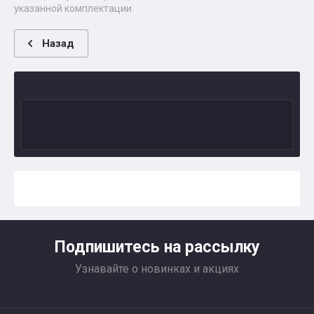
указанной комплектации.
Назад
Подпишитесь на рассылку
Узнавайте о новинках и акциях