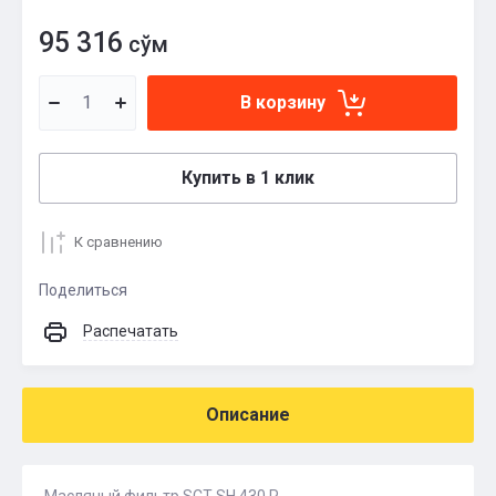
95 316
сўм
В корзину
Купить в 1 клик
К сравнению
Поделиться
Распечатать
Описание