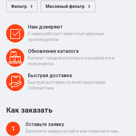
Фильтр
Масляный фильтр
Нам доверяют
С нами работают известные мировые
производители
Обновление каталога
Каталог товаров регулярно расширяется и
пополняется
Быстрая доставка
Быстрая доставка по всей территории
Узбекистана
Как заказать
Оставьте заявку
1
Заполните заявку на сайте или позвоните нам