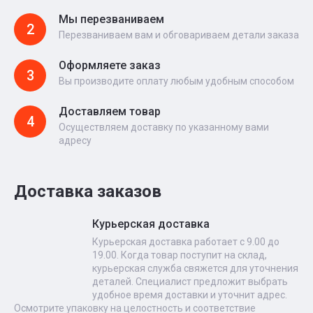
Мы перезваниваем
2
Перезваниваем вам и обговариваем детали заказа
Оформляете заказ
3
Вы производите оплату любым удобным способом
Доставляем товар
4
Осуществляем доставку по указанному вами
адресу
Доставка заказов
Курьерская доставка
Курьерская доставка работает с 9.00 до
19.00. Когда товар поступит на склад,
курьерская служба свяжется для уточнения
деталей. Специалист предложит выбрать
удобное время доставки и уточнит адрес.
Осмотрите упаковку на целостность и соответствие