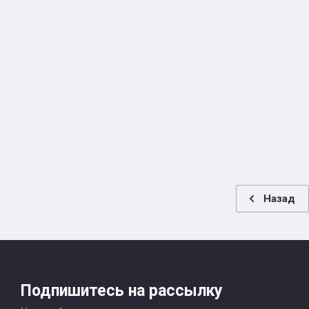
Назад
Подпишитесь на рассылку