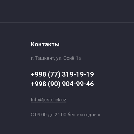
Контакты
г. Ташкент, ул. Осиё 1a
+998 (77) 319-19-19
+998 (90) 904-99-46
Info@justclick.uz
С 09:00 до 21:00 без выходных