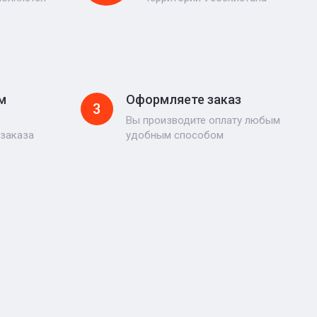
м
Оформляете заказ
3
Вы производите оплату любым
 заказа
удобным способом