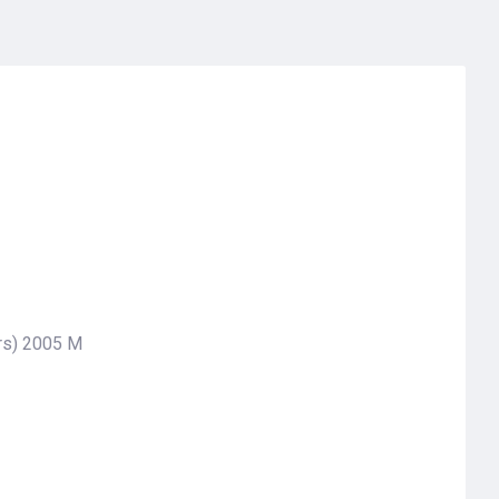
rs) 2005 M