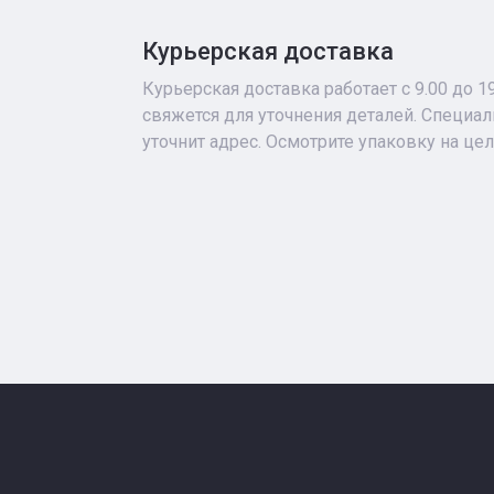
Курьерская доставка
Курьерская доставка работает с 9.00 до 1
свяжется для уточнения деталей. Специа
уточнит адрес. Осмотрите упаковку на це