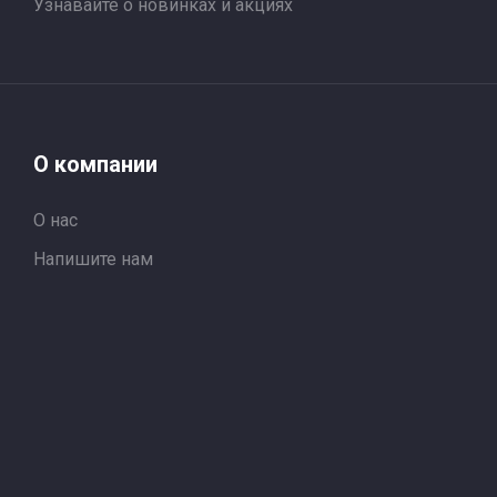
Узнавайте о новинках и акциях
О компании
О нас
Напишите нам