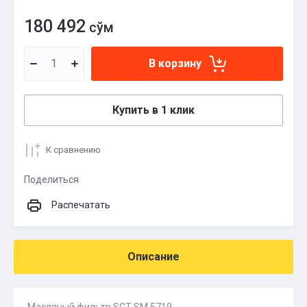
180 492
сўм
В корзину
Купить в 1 клик
К сравнению
Поделиться
Распечатать
Описание