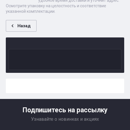
удобное время доставки и уточнит адрес.
Осмотрите упаковку на целостность и соответствие
указанной комплектации.
Назад
Подпишитесь на рассылку
Узнавайте о новинках и акциях