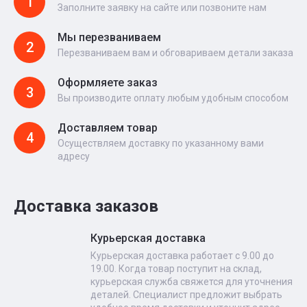
1
Заполните заявку на сайте или позвоните нам
Мы перезваниваем
2
Перезваниваем вам и обговариваем детали заказа
Оформляете заказ
3
Вы производите оплату любым удобным способом
Доставляем товар
4
Осуществляем доставку по указанному вами
адресу
Доставка заказов
Курьерская доставка
Курьерская доставка работает с 9.00 до
19.00. Когда товар поступит на склад,
курьерская служба свяжется для уточнения
деталей. Специалист предложит выбрать