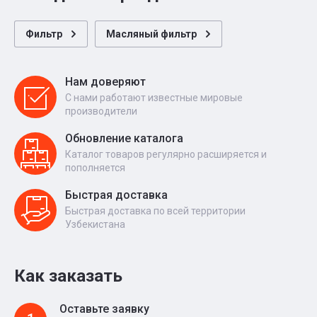
Фильтр
Масляный фильтр
Нам доверяют
С нами работают известные мировые
производители
Обновление каталога
Каталог товаров регулярно расширяется и
пополняется
Быстрая доставка
Быстрая доставка по всей территории
Узбекистана
Как заказать
Оставьте заявку