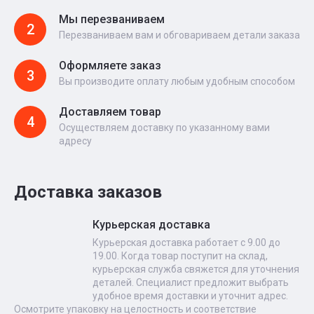
Мы перезваниваем
2
Перезваниваем вам и обговариваем детали заказа
Оформляете заказ
3
Вы производите оплату любым удобным способом
Доставляем товар
4
Осуществляем доставку по указанному вами
адресу
Доставка заказов
Курьерская доставка
Курьерская доставка работает с 9.00 до
19.00. Когда товар поступит на склад,
курьерская служба свяжется для уточнения
деталей. Специалист предложит выбрать
удобное время доставки и уточнит адрес.
Осмотрите упаковку на целостность и соответствие