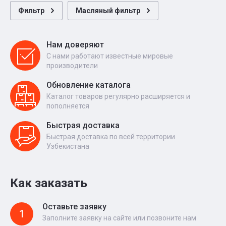
Фильтр
Масляный фильтр
Нам доверяют
С нами работают известные мировые
производители
Обновление каталога
Каталог товаров регулярно расширяется и
пополняется
Быстрая доставка
Быстрая доставка по всей территории
Узбекистана
Как заказать
Оставьте заявку
1
Заполните заявку на сайте или позвоните нам