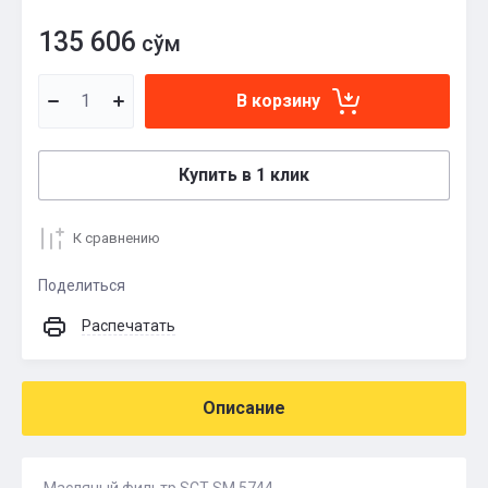
135 606
сўм
В корзину
Купить в 1 клик
К сравнению
Поделиться
Распечатать
Описание