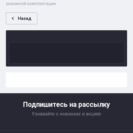
указанной комплектации.
Назад
Подпишитесь на рассылку
Узнавайте о новинках и акциях