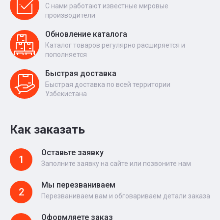
С нами работают известные мировые
производители
Обновление каталога
Каталог товаров регулярно расширяется и
пополняется
Быстрая доставка
Быстрая доставка по всей территории
Узбекистана
Как заказать
Оставьте заявку
1
Заполните заявку на сайте или позвоните нам
Мы перезваниваем
2
Перезваниваем вам и обговариваем детали заказа
Оформляете заказ