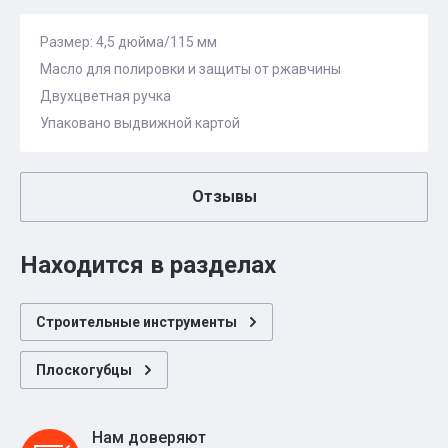
Размер: 4,5 дюйма/115 мм
Масло для полировки и защиты от ржавчины
Двухцветная ручка
Упаковано выдвижной картой
Отзывы
Находится в разделах
Строительные инструменты
Плоскогубцы
Нам доверяют