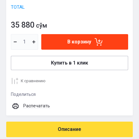
TOTAL
35 880
сўм
В корзину
Купить в 1 клик
К сравнению
Поделиться
Распечатать
Описание