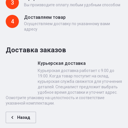
3
Вы производите оплату любым удобным способом
Доставляем товар
4
Осуществляем доставку по указанному вами
адресу
Доставка заказов
Курьерская доставка
Курьерская доставка работает с 9.00 до
19.00. Когда товар поступит на склад,
курьерская служба свяжется для уточнения
деталей. Специалист предложит выбрать
удобное время доставки и уточнит адрес.
Осмотрите упаковку на целостность и соответствие
указанной комплектации.
Назад