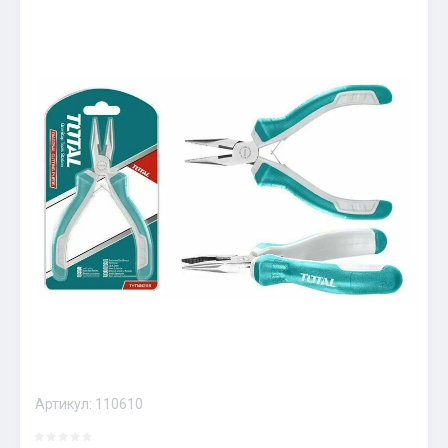
Артикул:
110610