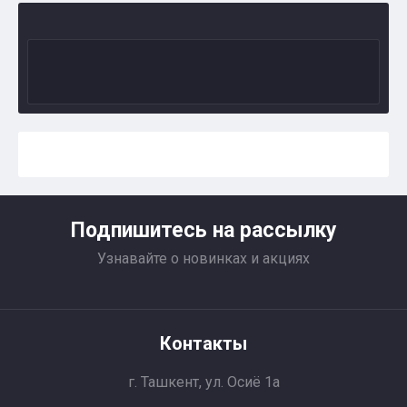
Подпишитесь на рассылку
Узнавайте о новинках и акциях
Контакты
г. Ташкент, ул. Осиё 1a