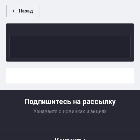
Назад
Подпишитесь на рассылку
Узнавайте о новинках и акциях