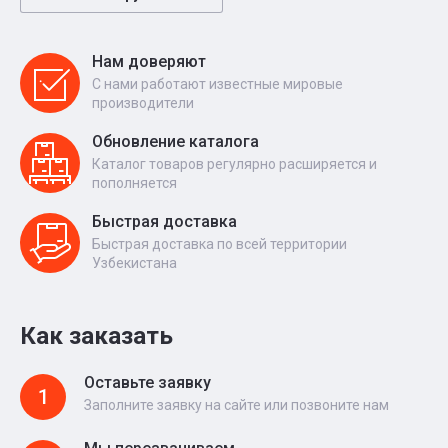
Нам доверяют
С нами работают известные мировые
производители
Обновление каталога
Каталог товаров регулярно расширяется и
пополняется
Быстрая доставка
Быстрая доставка по всей территории
Узбекистана
Как заказать
Оставьте заявку
1
Заполните заявку на сайте или позвоните нам