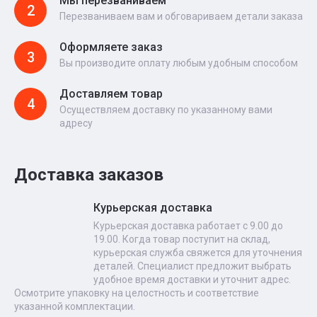
Мы перезваниваем
2
Перезваниваем вам и обговариваем детали заказа
Оформляете заказ
3
Вы производите оплату любым удобным способом
Доставляем товар
4
Осуществляем доставку по указанному вами
адресу
Доставка заказов
Курьерская доставка
Курьерская доставка работает с 9.00 до
19.00. Когда товар поступит на склад,
курьерская служба свяжется для уточнения
деталей. Специалист предложит выбрать
удобное время доставки и уточнит адрес.
Осмотрите упаковку на целостность и соответствие
указанной комплектации.