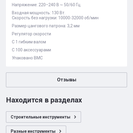
Напряжение: 220–240 В ~ 50/60 Гц.
Входная мощность: 130 Вт.
Скорость без нагрузки: 10000-32000 об/мин
Размер цангового патрона: 3,2 мм
Регулятор скорости
C 1 гибким валом
С 100 аксессуарами
Упаковано BMC
Отзывы
Находится в разделах
Строительные инструменты
Разные инструменты