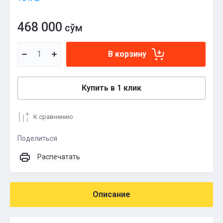
468 000
сўм
В корзину
Купить в 1 клик
К сравнению
Поделиться
Распечатать
Описание