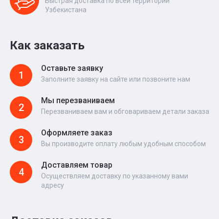
Быстрая доставка по всей территории
Узбекистана
Как заказать
Оставьте заявку
1
Заполните заявку на сайте или позвоните нам
Мы перезваниваем
2
Перезваниваем вам и обговариваем детали заказа
Оформляете заказ
3
Вы производите оплату любым удобным способом
Доставляем товар
4
Осуществляем доставку по указанному вами
адресу