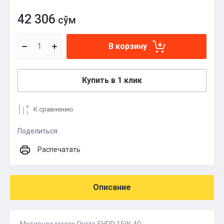
42 306
сўм
В корзину
Купить в 1 клик
К сравнению
Поделиться
Распечатать
Описание