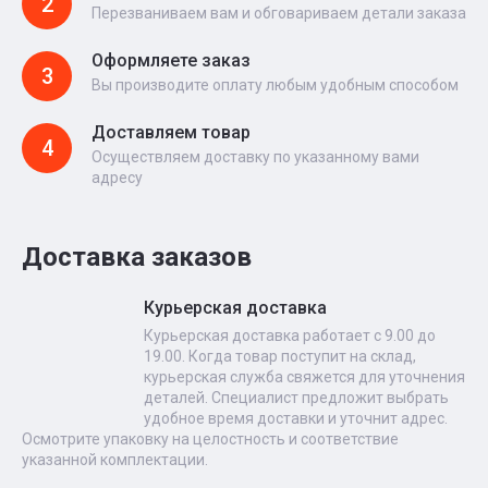
2
Перезваниваем вам и обговариваем детали заказа
Оформляете заказ
3
Вы производите оплату любым удобным способом
Доставляем товар
4
Осуществляем доставку по указанному вами
адресу
Доставка заказов
Курьерская доставка
Курьерская доставка работает с 9.00 до
19.00. Когда товар поступит на склад,
курьерская служба свяжется для уточнения
деталей. Специалист предложит выбрать
удобное время доставки и уточнит адрес.
Осмотрите упаковку на целостность и соответствие
указанной комплектации.