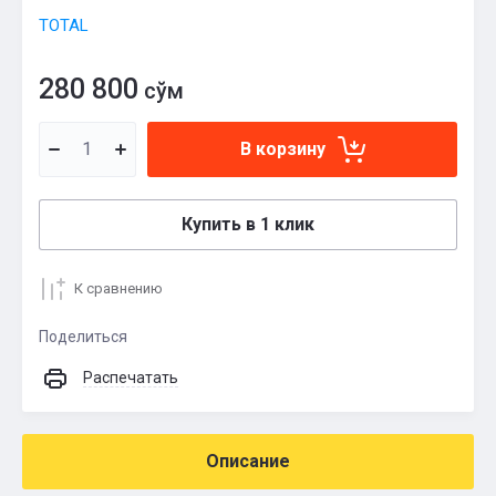
TOTAL
280 800
сўм
В корзину
Купить в 1 клик
К сравнению
Поделиться
Распечатать
Описание