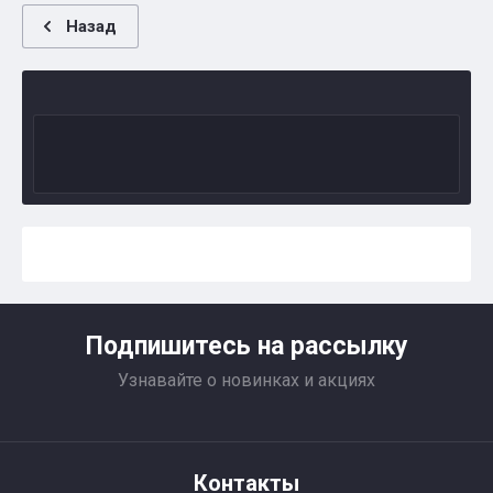
Назад
Подпишитесь на рассылку
Узнавайте о новинках и акциях
Контакты