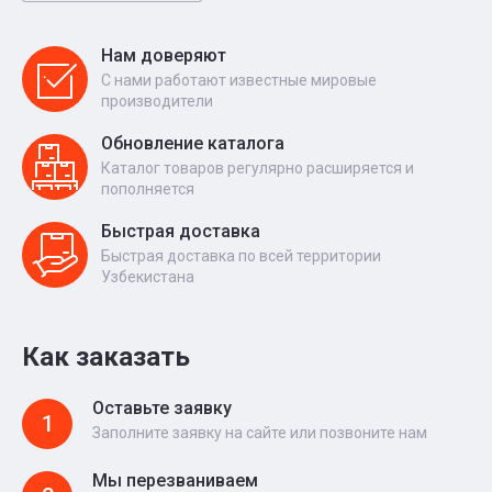
Нам доверяют
С нами работают известные мировые
производители
Обновление каталога
Каталог товаров регулярно расширяется и
пополняется
Быстрая доставка
Быстрая доставка по всей территории
Узбекистана
Как заказать
Оставьте заявку
1
Заполните заявку на сайте или позвоните нам
Мы перезваниваем