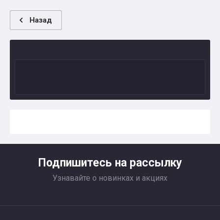
Назад
Подпишитесь на рассылку
Узнавайте о новинках и акциях