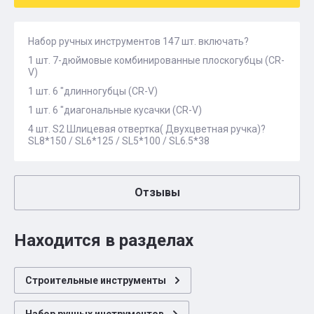
Набор ручных инструментов 147 шт. включать?
1 шт. 7-дюймовые комбинированные плоскогубцы (CR-
V)
1 шт. 6 "длинногубцы (CR-V)
1 шт. 6 "диагональные кусачки (CR-V)
4 шт. S2 Шлицевая отвертка( Двухцветная ручка)?
SL8*150 / SL6*125 / SL5*100 / SL6.5*38
Отзывы
Находится в разделах
Строительные инструменты