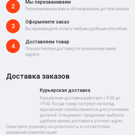
Мы перезваниваем
2
Перезваниваем вам и обговариваем детали заказа
Оформляете заказ
3
Вы производите оплату любым удобным способом
Доставляем товар
4
Осуществляем доставку по указанному вами
адресу
Доставка заказов
Курьерская доставка
Курьерская доставка работает с 9.00 до
19.00. Когда товар поступит на склад,
курьерская служба свяжется для уточнения
деталей. Специалист предложит выбрать
удобное время доставки и уточнит адрес.
Осмотрите упаковку на целостность и соответствие
указанной комплектации.