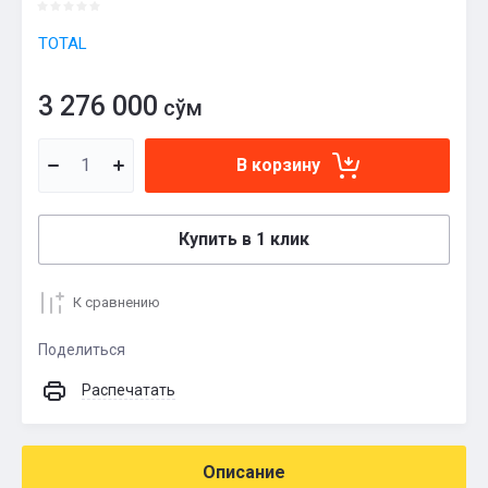
TOTAL
3 276 000
сўм
В корзину
Купить в 1 клик
К сравнению
Поделиться
Распечатать
Описание