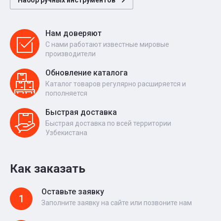
Набор ручных инструментов
Нам доверяют
С нами работают известные мировые
производители
Обновление каталога
Каталог товаров регулярно расширяется и
пополняется
Быстрая доставка
Быстрая доставка по всей территории
Узбекистана
Как заказать
Оставьте заявку
1
Заполните заявку на сайте или позвоните нам