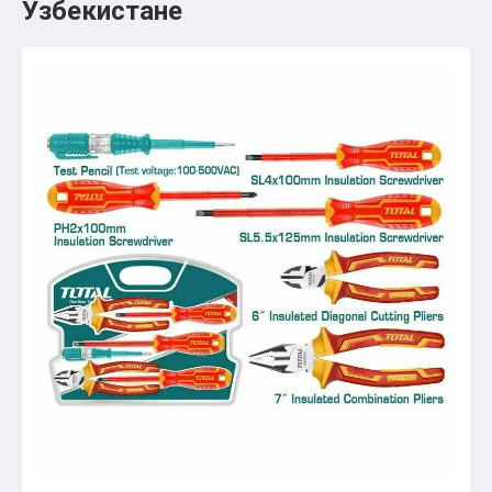
Узбекистане