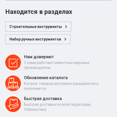
Находится в разделах
Строительные инструменты
Набор ручных инструментов
Нам доверяют
С нами работают известные мировые
производители
Обновление каталога
Каталог товаров регулярно расширяется и
пополняется
Быстрая доставка
Быстрая доставка по всей территории
Узбекистана