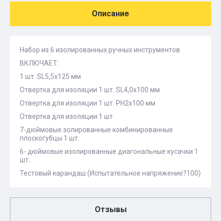
Описание
Набор из 6 изолированных ручных инструментов
ВКЛЮЧАЕТ:
1 шт. SL5,5x125 мм
Отвертка для изоляции 1 шт. SL4,0x100 мм
Отвертка для изоляции 1 шт. PH2x100 мм
Отвертка для изоляции 1 шт.
7-дюймовые золированные комбинированные
плоскогубцы 1 шт.
6- дюймовые изолированные диагональные кусачки 1
шт.
Тестовый карандаш (Испытательное напряжение?100)
Отзывы