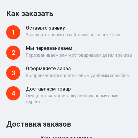
Как заказать
Оставьте заявку
1
Заполните заявку на сайте или позвоните нам
Мы перезваниваем
2
Перезваниваем вам и обговариваем детали заказа
Оформляете заказ
3
Вы производите оплату любым удобным способом
Доставляем товар
4
Осуществляем доставку по указанному вами
адресу
Доставка заказов