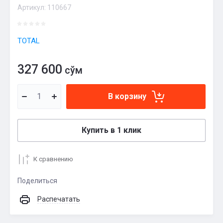
Артикул:
110667
TOTAL
327 600
сўм
В корзину
Купить в 1 клик
К сравнению
Поделиться
Распечатать