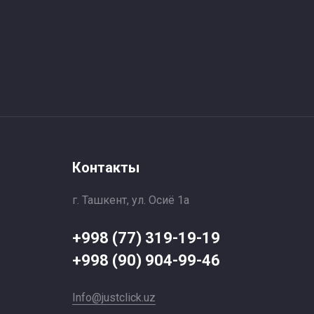
Контакты
г. Ташкент, ул. Осиё 1a
+998 (77) 319-19-19
+998 (90) 904-99-46
Info@justclick.uz