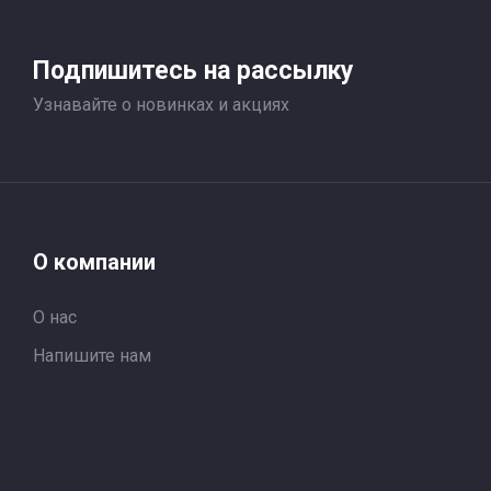
Подпишитесь на рассылку
Узнавайте о новинках и акциях
О компании
О нас
Напишите нам