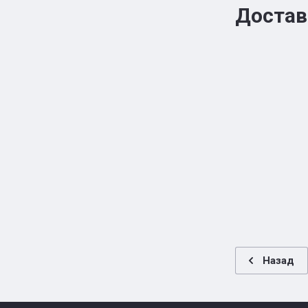
Достав
Назад