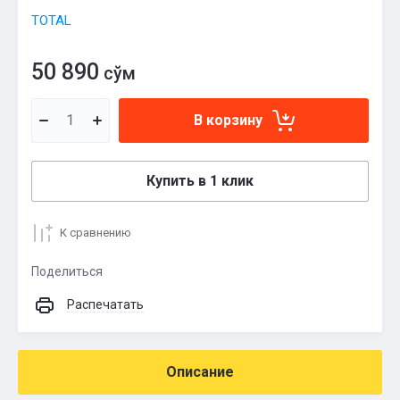
TOTAL
50 890
сўм
В корзину
Купить в 1 клик
К сравнению
Поделиться
Распечатать
Описание