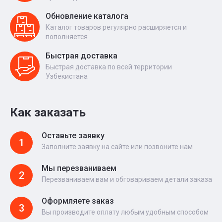
Обновление каталога
Каталог товаров регулярно расширяется и
пополняется
Быстрая доставка
Быстрая доставка по всей территории
Узбекистана
Как заказать
Оставьте заявку
1
Заполните заявку на сайте или позвоните нам
Мы перезваниваем
2
Перезваниваем вам и обговариваем детали заказа
Оформляете заказ
3
Вы производите оплату любым удобным способом