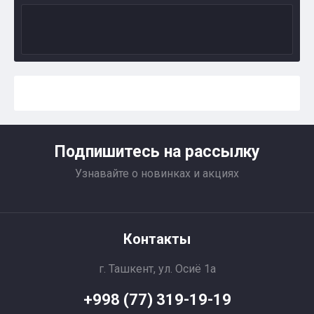
Подпишитесь на рассылку
Узнавайте о новинках и акциях
Контакты
г. Ташкент, ул. Осиё 1a
+998 (77) 319-19-19