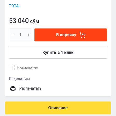
TOTAL
53 040
сўм
В корзину
Купить в 1 клик
К сравнению
Поделиться
Распечатать
Описание