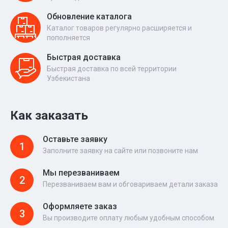
Обновление каталога
Каталог товаров регулярно расширяется и
пополняется
Быстрая доставка
Быстрая доставка по всей территории
Узбекистана
Как заказать
Оставьте заявку
1
Заполните заявку на сайте или позвоните нам
Мы перезваниваем
2
Перезваниваем вам и обговариваем детали заказа
Оформляете заказ
3
Вы производите оплату любым удобным способом