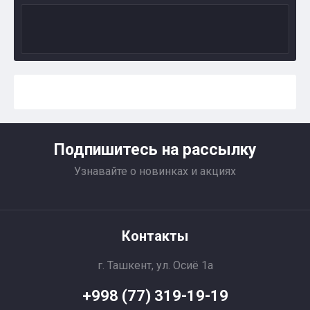
Подпишитесь на рассылку
Узнавайте о новинках и акциях
Контакты
г. Ташкент, ул. Осиё 1a
+998 (77) 319-19-19