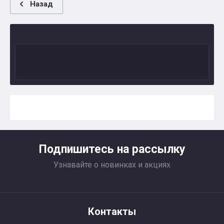
Назад
Подпишитесь на рассылку
Узнавайте о новинках и акциях
Контакты