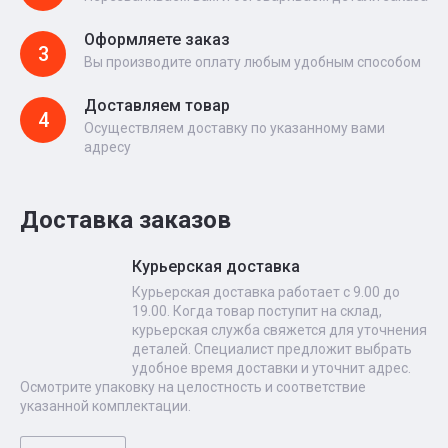
Оформляете заказ
3
Вы производите оплату любым удобным способом
Доставляем товар
4
Осуществляем доставку по указанному вами
адресу
Доставка заказов
Курьерская доставка
Курьерская доставка работает с 9.00 до
19.00. Когда товар поступит на склад,
курьерская служба свяжется для уточнения
деталей. Специалист предложит выбрать
удобное время доставки и уточнит адрес.
Осмотрите упаковку на целостность и соответствие
указанной комплектации.