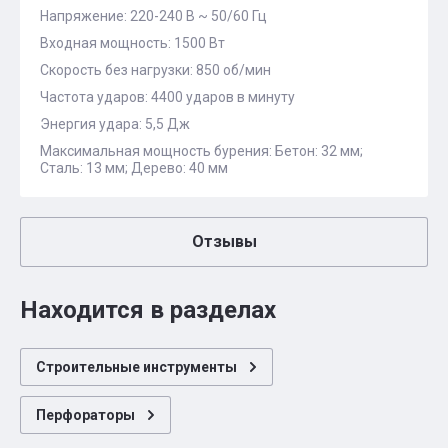
Напряжение: 220-240 В ~ 50/60 Гц
Входная мощность: 1500 Вт
Скорость без нагрузки: 850 об/мин
Частота ударов: 4400 ударов в минуту
Энергия удара: 5,5 Дж
Максимальная мощность бурения: Бетон: 32 мм;
Сталь: 13 мм; Дерево: 40 мм
Отзывы
Находится в разделах
Строительные инструменты
Перфораторы