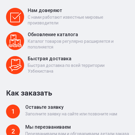
Нам доверяют
С нами работают известные мировые
производители
Обновление каталога
Каталог товаров регулярно расширяется и
пополняется
Быстрая доставка
Быстрая доставка по всей территории
Узбекистана
Как заказать
Оставьте заявку
1
Заполните заявку на сайте или позвоните нам
Мы перезваниваем
2
Перезваниваем вам и обговариваем детали заказа