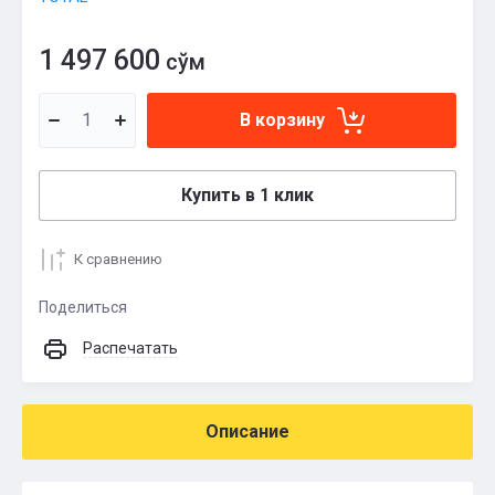
1 497 600
сўм
В корзину
Купить в 1 клик
К сравнению
Поделиться
Распечатать
Описание