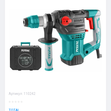
Артикул:
110242
TOTAL