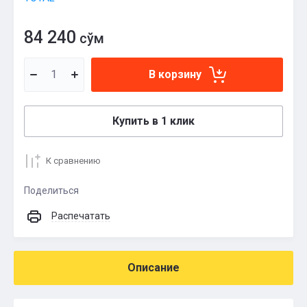
84 240
сўм
В корзину
Купить в 1 клик
К сравнению
Поделиться
Распечатать
Описание