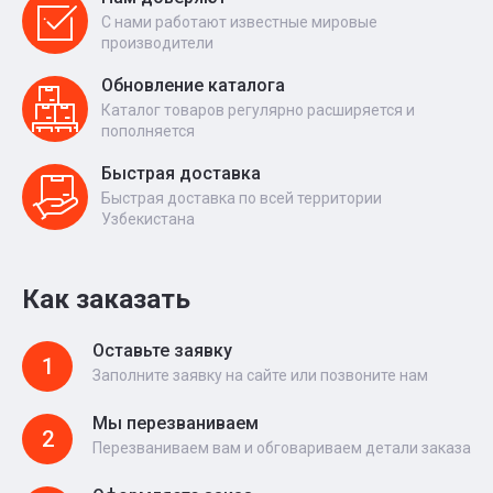
С нами работают известные мировые
производители
Обновление каталога
Каталог товаров регулярно расширяется и
пополняется
Быстрая доставка
Быстрая доставка по всей территории
Узбекистана
Как заказать
Оставьте заявку
1
Заполните заявку на сайте или позвоните нам
Мы перезваниваем
2
Перезваниваем вам и обговариваем детали заказа