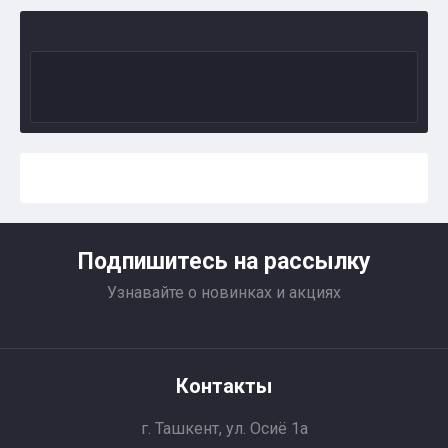
Подпишитесь на рассылку
Узнавайте о новинках и акциях
Контакты
г. Ташкент, ул. Осиё 1a