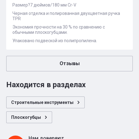
Размер?7 дюймов/180 мм Cr-V
Черная отделка и полированная двухцветная ручка
TPR
Экономия прочности на 30 % по сравнению с
обычными плоскогубцами.
Упаковано подвеской из полипропилена.
Отзывы
Находится в разделах
Строительные инструменты
Плоскогубцы
Нам доверяют