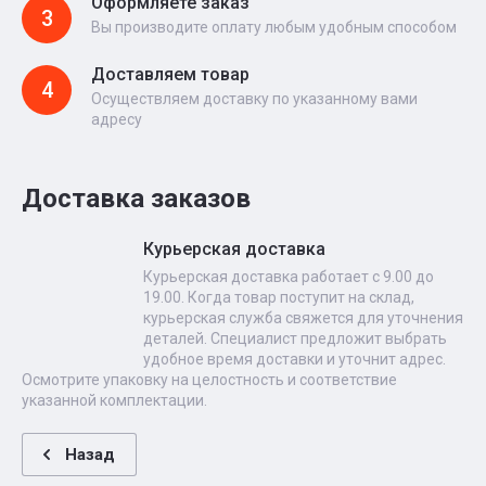
Оформляете заказ
3
Вы производите оплату любым удобным способом
Доставляем товар
4
Осуществляем доставку по указанному вами
адресу
Доставка заказов
Курьерская доставка
Курьерская доставка работает с 9.00 до
19.00. Когда товар поступит на склад,
курьерская служба свяжется для уточнения
деталей. Специалист предложит выбрать
удобное время доставки и уточнит адрес.
Осмотрите упаковку на целостность и соответствие
указанной комплектации.
Назад