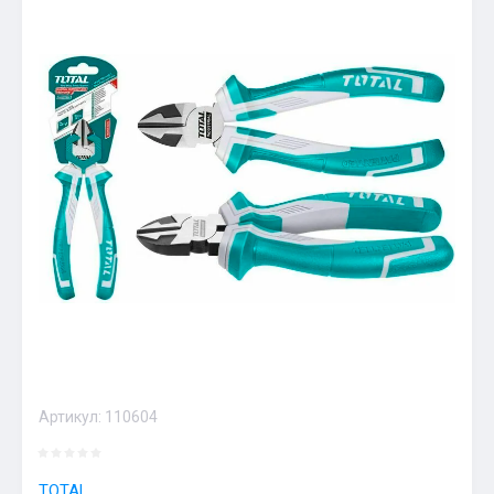
Артикул:
110604
TOTAL