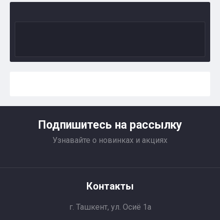
Подпишитесь на рассылку
Узнавайте о новинках и акциях
Контакты
г. Ташкент, ул. Осиё 1a