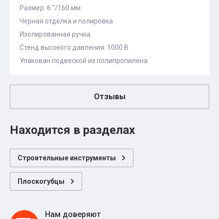
Размер: 6 "/160 мм
Черная отделка и полировка
Изолированная ручка
Стенд высокого давления: 1000 В
Упакован подвеской из полипропилена
Отзывы
Находится в разделах
Строительные инструменты
Плоскогубцы
Нам доверяют