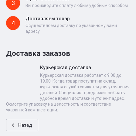
3
Вы производите оплату любым удобным способом
Доставляем товар
4
Осуществляем доставку по указанному вами
адресу
Доставка заказов
Курьерская доставка
Курьерская доставка работает с 9.00 до
19.00. Когда товар поступит на склад,
курьерская служба свяжется для уточнения
деталей. Специалист предложит выбрать
удобное время доставки и уточнит адрес.
Осмотрите упаковку на целостность и соответствие
указанной комплектации.
Назад