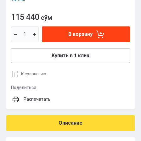
115 440
сўм
В корзину
Купить в 1 клик
К сравнению
Поделиться
Распечатать
Описание