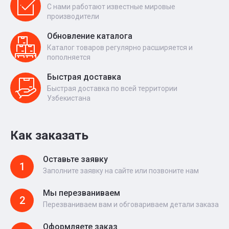
С нами работают известные мировые
производители
Обновление каталога
Каталог товаров регулярно расширяется и
пополняется
Быстрая доставка
Быстрая доставка по всей территории
Узбекистана
Как заказать
Оставьте заявку
1
Заполните заявку на сайте или позвоните нам
Мы перезваниваем
2
Перезваниваем вам и обговариваем детали заказа
Оформляете заказ