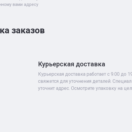
нному вами адресу
ка заказов
Курьерская доставка
Курьерская доставка работает с 9.00 до 1
свяжется для уточнения деталей. Специа
уточнит адрес. Осмотрите упаковку на це