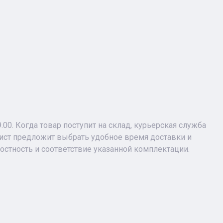
9.00. Когда товар поступит на склад, курьерская служба
лист предложит выбрать удобное время доставки и
лостность и соответствие указанной комплектации.