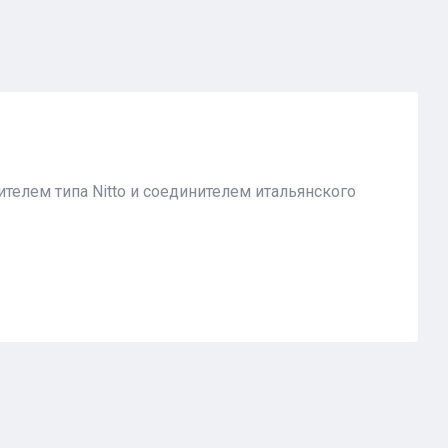
телем типа Nitto и соединителем итальянского