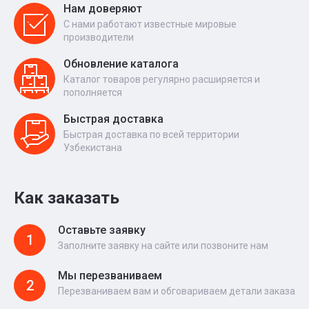
Нам доверяют
С нами работают известные мировые
производители
Обновление каталога
Каталог товаров регулярно расширяется и
пополняется
Быстрая доставка
Быстрая доставка по всей территории
Узбекистана
Как заказать
Оставьте заявку
1
Заполните заявку на сайте или позвоните нам
Мы перезваниваем
2
Перезваниваем вам и обговариваем детали заказа