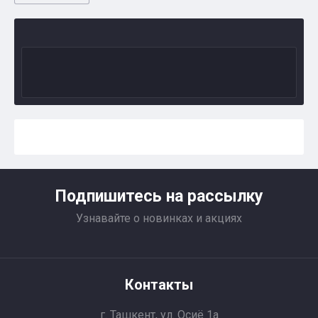
Подпишитесь на рассылку
Узнавайте о новинках и акциях
Контакты
г. Ташкент, ул. Осиё 1a