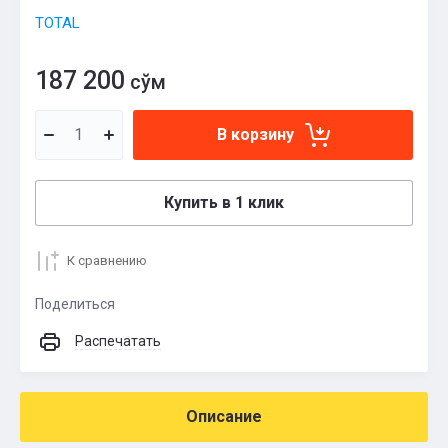
TOTAL
187 200
сўм
В корзину
Купить в 1 клик
К сравнению
Поделиться
Распечатать
Описание