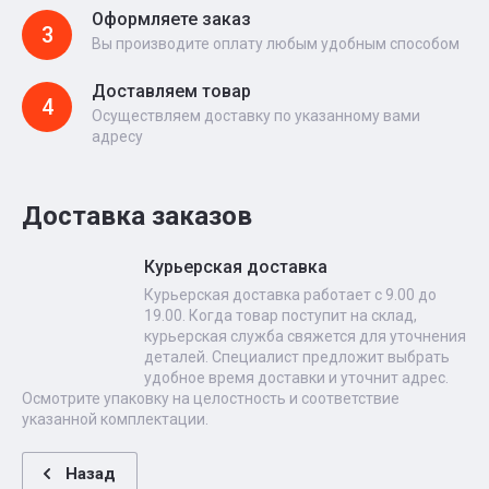
Оформляете заказ
3
Вы производите оплату любым удобным способом
Доставляем товар
4
Осуществляем доставку по указанному вами
адресу
Доставка заказов
Курьерская доставка
Курьерская доставка работает с 9.00 до
19.00. Когда товар поступит на склад,
курьерская служба свяжется для уточнения
деталей. Специалист предложит выбрать
удобное время доставки и уточнит адрес.
Осмотрите упаковку на целостность и соответствие
указанной комплектации.
Назад