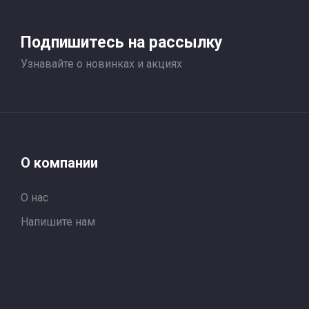
Подпишитесь на рассылку
Узнавайте о новинках и акциях
О компании
О нас
Напишите нам