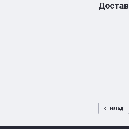
Достав
Назад