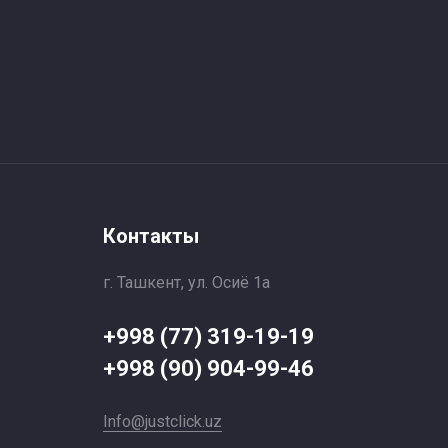
Контакты
г. Ташкент, ул. Осиё 1a
+998 (77) 319-19-19
+998 (90) 904-99-46
Info@justclick.uz